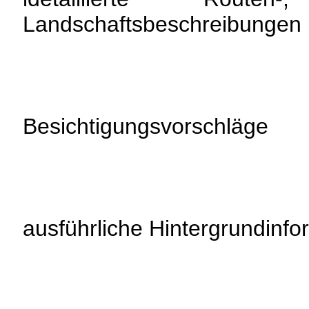
Landschaftsbeschreibungen
Besichtigungsvorschläge
ausführliche Hintergrundinfo