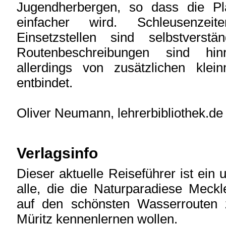
Jugendherbergen, so dass die Pl
einfacher wird. Schleusenze
Einsetzstellen sind selbstverst
Routenbeschreibungen sind hinr
allerdings von zusätzlichen klei
entbindet.
Oliver Neumann, lehrerbibliothek.de
Verlagsinfo
Dieser aktuelle Reiseführer ist ein u
alle, die die Naturparadiese Meck
auf den schönsten Wasserrouten 
Müritz kennenlernen wollen.