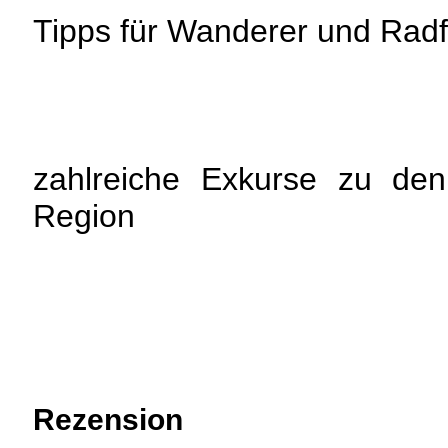
Tipps für Wanderer und Radf
zahlreiche Exkurse zu den
Region
Rezension