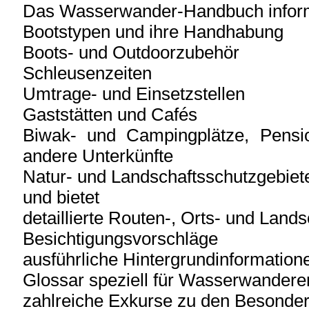
Das Wasserwander-Handbuch inform
Bootstypen und ihre Handhabung
Boots- und Outdoorzubehör
Schleusenzeiten
Umtrage- und Einsetzstellen
Gaststätten und Cafés
Biwak- und Campingplätze, Pensi
andere Unterkünfte
Natur- und Landschaftsschutzgebiet
und bietet
detaillierte Routen-, Orts- und Lan
Besichtigungsvorschläge
ausführliche Hintergrundinformation
Glossar speziell für Wasserwandere
zahlreiche Exkurse zu den Besonder