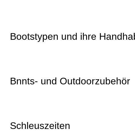
Bootstypen und ihre Handh
Bnnts- und Outdoorzubehör
Schleuszeiten