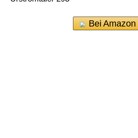
Bei Amazon