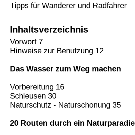
Tipps für Wanderer und Radfahrer
Inhaltsverzeichnis
Vorwort 7
Hinweise zur Benutzung 12
Das Wasser zum Weg machen
Vorbereitung 16
Schleusen 30
Naturschutz - Naturschonung 35
20 Routen durch ein Naturparadi