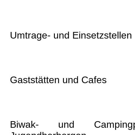
Umtrage- und Einsetzstellen
Gaststätten und Cafes
Biwak- und Campingpl