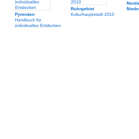
Nords
Ruhrgebiet
Niede
Pyrenäen
Kulturhauptstadt 2010
Handbuch für
individuelles Entdecken