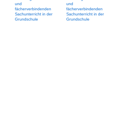
und
und
fächerverbindenden
fächerverbindenden
Sachunterricht in der
Sachunterricht in der
Grundschule
Grundschule