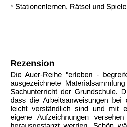
* Stationenlernen, Rätsel und Spie
Rezension
Die Auer-Reihe "erleben - begreif
ausgezeichnete Materialsammlung 
Sachunterricht der Grundschule. Die
dass die Arbeitsanweisungen bei 
leicht verständlich sind und mit 
eigene Aufzeichnungen versehen 
herausgestanzt werden. Schön wä