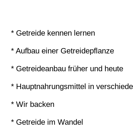
* Getreide kennen lernen
* Aufbau einer Getreidepflanze
* Getreideanbau früher und heute
* Hauptnahrungsmittel in verschied
* Wir backen
* Getreide im Wandel