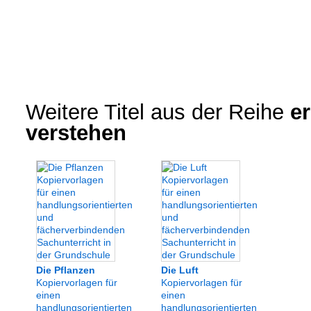
Weitere Titel aus der Reihe
er
verstehen
Die Pflanzen
Die Luft
Kopiervorlagen für
Kopiervorlagen für
einen
einen
handlungsorientierten
handlungsorientierten