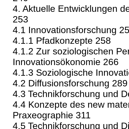
4. Aktuelle Entwicklungen d
253
4.1 Innovationsforschung 2
4.1.1 Pfadkonzepte 258
4.1.2 Zur soziologischen Pe
Innovationsökonomie 266
4.1.3 Soziologische Innovat
4.2 Diffusionsforschung 289
4.3 Technikforschung und D
4.4 Konzepte des new materi
Praxeographie 311
4.5 Technikforschung und Di