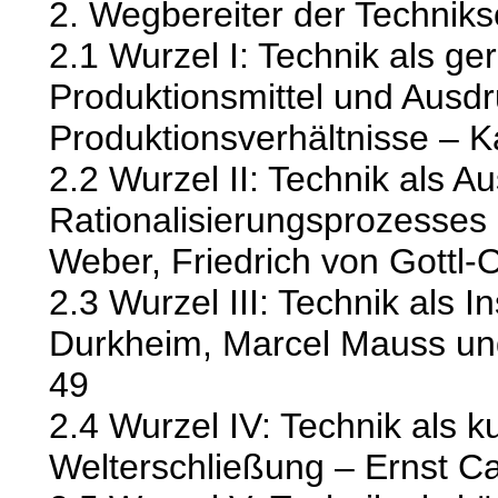
2. Wegbereiter der Techniks
2.1 Wurzel I: Technik als ge
Produktionsmittel und Ausdr
Produktionsverhältnisse – K
2.2 Wurzel II: Technik als A
Rationalisierungsprozesse
Weber, Friedrich von Gottl-Ot
2.3 Wurzel III: Technik als In
Durkheim, Marcel Mauss un
49
2.4 Wurzel IV: Technik als k
Welterschließung – Ernst Ca