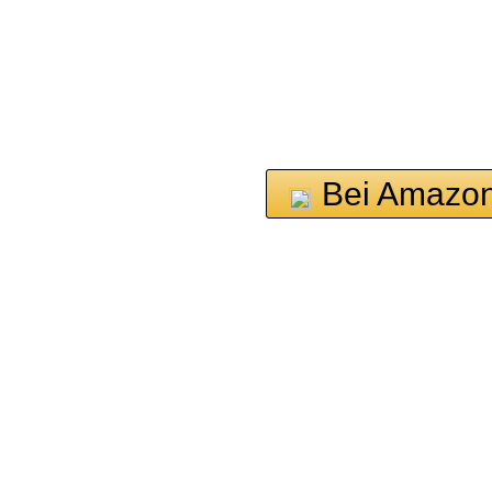
Bei Amazon