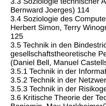
3.3 Soziologie technischer A
Bernward Joerges) 114
3.4 Soziologie des Compute
Herbert Simon, Terry Winog
125
3.5 Technik in den Bindestri
gesellschaftstheoretische P
(Daniel Bell, Manuel Castell
3.5.1 Technik in der Informa
3.5.2 Technik in der Netzwe
3.5.3 Technik in der Risikog
3.6 Kritische Theorie der Te