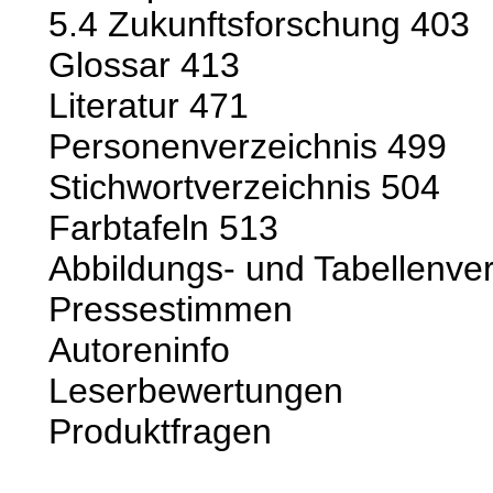
5.4 Zukunftsforschung 403
Glossar 413
Literatur 471
Personenverzeichnis 499
Stichwortverzeichnis 504
Farbtafeln 513
Abbildungs- und Tabellenve
Pressestimmen
Autoreninfo
Leserbewertungen
Produktfragen