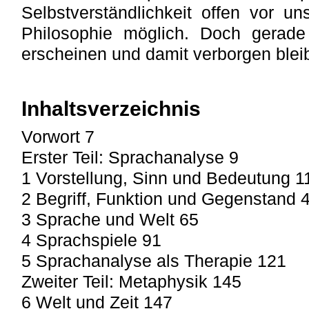
Selbstverständlichkeit offen vor u
Philosophie möglich. Doch gerade 
erscheinen und damit verborgen bleib
Inhaltsverzeichnis
Vorwort 7
Erster Teil: Sprachanalyse 9
1 Vorstellung, Sinn und Bedeutung 1
2 Begriff, Funktion und Gegenstand 
3 Sprache und Welt 65
4 Sprachspiele 91
5 Sprachanalyse als Therapie 121
Zweiter Teil: Metaphysik 145
6 Welt und Zeit 147