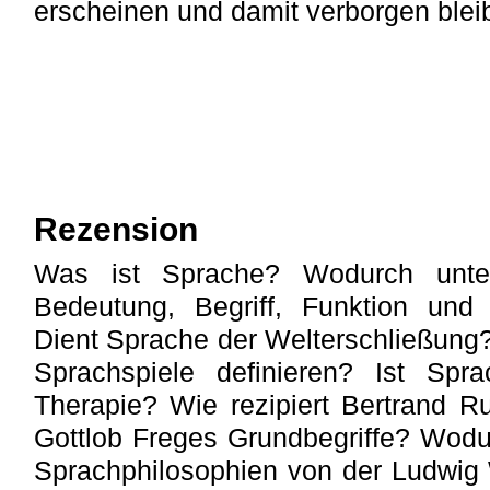
erscheinen und damit verborgen bleib
Rezension
Was ist Sprache? Wodurch unte
Bedeutung, Begriff, Funktion und
Dient Sprache der Welterschließung?
Sprachspiele definieren? Ist Spr
Therapie? Wie rezipiert Bertrand Ru
Gottlob Freges Grundbegriffe? Wodu
Sprachphilosophien von der Ludwig