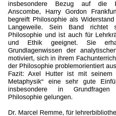
insbesondere Bezug auf die Ph
Anscombe, Harry Gordon Frankfurt
begreift Philosophie als Widerstand
Langeweile. Sein Band richtet 
Philosophie und ist auch für Lehrkr
und Ethik geeignet. Sie er
Grundlagenwissen der analytische
motiviert, sich in ihrem Fachunterri
der Philosophie problemorientiert a
Fazit: Axel Hutter ist mit seine
Metaphysik“ eine sehr gute Einfü
insbesondere in Grundfragen 
Philosophie gelungen.
Dr. Marcel Remme, für lehrerbiblioth