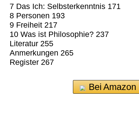
7 Das Ich: Selbsterkenntnis 171
8 Personen 193
9 Freiheit 217
10 Was ist Philosophie? 237
Literatur 255
Anmerkungen 265
Register 267
Bei Amazon 