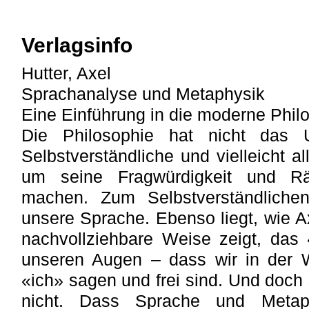
Verlagsinfo
Hutter, Axel
Sprachanalyse und Metaphysik
Eine Einführung in die moderne Phil
Die Philosophie hat nicht das 
Selbstverständliche und vielleicht 
um seine Fragwürdigkeit und Rät
machen. Zum Selbstverständliche
unsere Sprache. Ebenso liegt, wie Ax
nachvollziehbare Weise zeigt, das
unseren Augen – dass wir in der W
«ich» sagen und frei sind. Und doch
nicht. Dass Sprache und Metaph