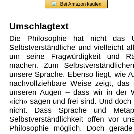
Bei Amazon kaufen
Umschlagtext
Die Philosophie hat nicht das 
Selbstverständliche und vielleicht 
um seine Fragwürdigkeit und Rät
machen. Zum Selbstverständliche
unsere Sprache. Ebenso liegt, wie Ax
nachvollziehbare Weise zeigt, das
unseren Augen – dass wir in der W
«ich» sagen und frei sind. Und doch
nicht. Dass Sprache und Metaph
Selbstverständlichkeit offen vor u
Philosophie möglich. Doch gerade 