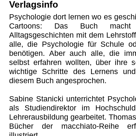
Verlagsinfo
Psychologie dort lernen wo es geschie
Cartoons: Das Buch macht
Alltagsgeschichten mit dem Lehrstoff 
alle, die Psychologie für Schule od
benötigen. Aber auch alle, die i
selbst erfahren wollten, über ihre 
wichtige Schritte des Lernens un
diesem Buch angesprochen.
Sabine Stanicki unterrichtet Psycholo
als Studiendirektor im Hochschuld
Lehrerausbildung gearbeitet. Thomas
Bücher der macchiato-Reihe erf
illustriert.