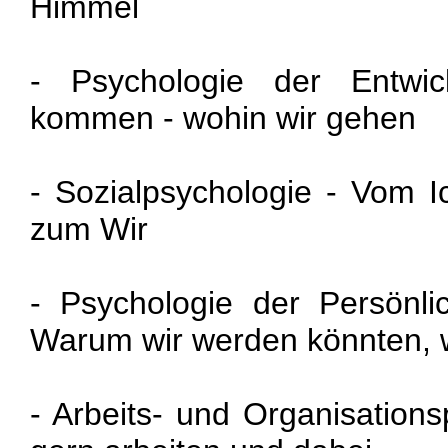
Himmel
- Psychologie der Entwi
kommen - wohin wir gehen
- Sozialpsychologie - Vom
zum Wir
- Psychologie der Persönli
Warum wir werden könnten, w
- Arbeits- und Organisations