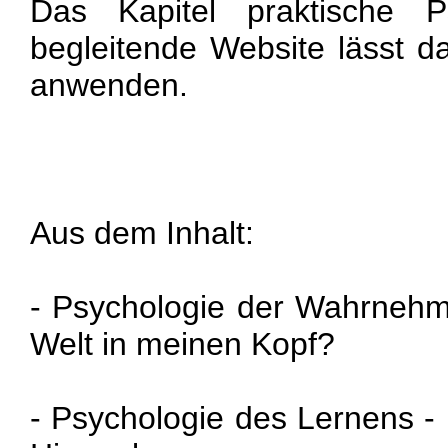
Das Kapitel praktische P
begleitende Website lässt d
anwenden.
Aus dem Inhalt:
- Psychologie der Wahrneh
Welt in meinen Kopf?
- Psychologie des Lernens - 