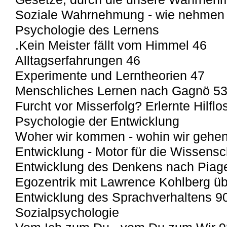
Soziale Wahrnehmung - wie nehmen 
Psychologie des Lernens
.Kein Meister fällt vom Himmel 46
Alltagserfahrungen 46
Experimente und Lerntheorien 47
Menschliches Lernen nach Gagnö 5
Furcht vor Misserfolg? Erlernte Hilflos
Psychologie der Entwicklung
Woher wir kommen - wohin wir gehe
Entwicklung - Motor für die Wissensc
Entwicklung des Denkens nach Piage
Egozentrik mit Lawrence Kohlberg ü
Entwicklung des Sprachverhaltens 9
Sozialpsychologie