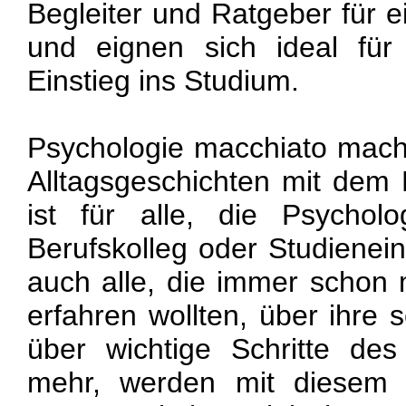
Begleiter und Ratgeber für ei
und eignen sich ideal für
Einstieg ins Studium.
Psychologie macchiato mach
Alltagsgeschichten mit dem L
ist für alle, die Psychol
Berufskolleg oder Studienein
auch alle, die immer schon 
erfahren wollten, über ihre 
über wichtige Schritte de
mehr, werden mit diesem 