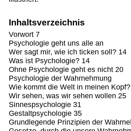
Inhaltsverzeichnis
Vorwort 7
Psychologie geht uns alle an
Wer sagt mir, wie ich ticken soll? 14
Was ist Psychologie? 14
Ohne Psychologie geht es nicht 20
Psychologie der Wahrnehmung
Wie kommt die Welt in meinen Kopf?
Wir sehen, was wir sehen wollen 25
Sinnespsychologie 31
Gestaltpsychologie 35
Grundlegende Prinzipien der Wahrn
Gesetze, durch die unsere Wahrnehm