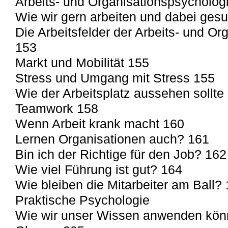
Arbeits- und Organisationspsycholog
Wie wir gern arbeiten und dabei ges
Die Arbeitsfelder der Arbeits- und Or
153
Markt und Mobilität 155
Stress und Umgang mit Stress 155
Wie der Arbeitsplatz aussehen sollte
Teamwork 158
Wenn Arbeit krank macht 160
Lernen Organisationen auch? 161
Bin ich der Richtige für den Job? 162
Wie viel Führung ist gut? 164
Wie bleiben die Mitarbeiter am Ball?
Praktische Psychologie
Wie wir unser Wissen anwenden kön