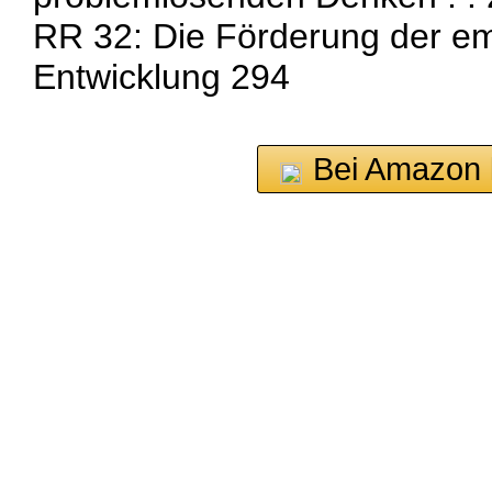
RR 32: Die Förderung der em
Entwicklung 294
Bei Amazon 