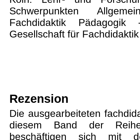
Schwerpunkten Allgeme
Fachdidaktik Pädagogik 
Gesellschaft für Fachdidakt
Rezension
Die ausgearbeiteten fachdid
diesem Band der Reihe
beschäftigen sich mit 