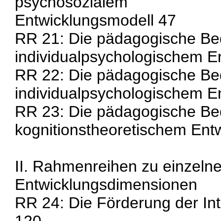
psychosozialem
Entwicklungsmodell 47
RR 21: Die pädagogische Be
individualpsychologischem E
RR 22: Die pädagogische Bed
individualpsychologischem E
RR 23: Die pädagogische Be
kognitionstheoretischem Ent
II. Rahmenreihen zu einzeln
Entwicklungsdimensionen
RR 24: Die Förderung der Int