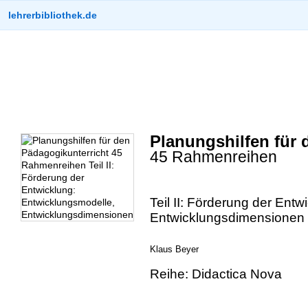
lehrerbibliothek.de
Planungshilfen für 
45 Rahmenreihen
Teil II: Förderung der Ent
Entwicklungsdimensionen
Klaus Beyer
Reihe: Didactica Nova