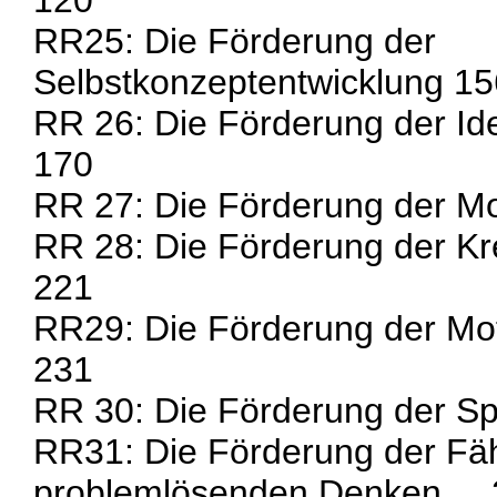
120
RR25: Die Förderung der
Selbstkonzeptentwicklung 15
RR 26: Die Förderung der Ide
170
RR 27: Die Förderung der Mo
RR 28: Die Förderung der Kre
221
RR29: Die Förderung der Mot
231
RR 30: Die Förderung der S
RR31: Die Förderung der Fä
problemlösenden Denken . .