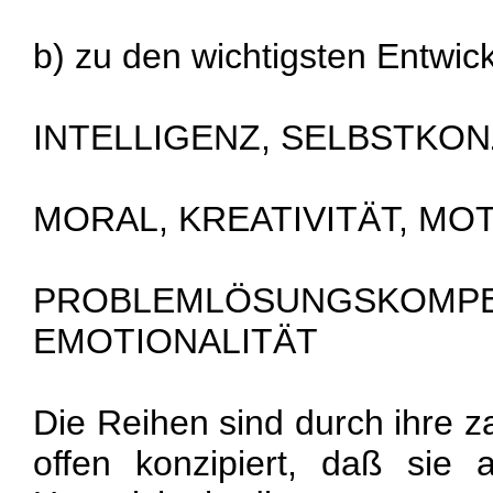
b) zu den wichtigsten Entwi
INTELLIGENZ, SELBSTKONZ
MORAL, KREATIVITÄT, MOT
PROBLEMLÖSUNGSKOMPE
EMOTIONALITÄT
Die Reihen sind durch ihre z
offen konzipiert, daß sie a