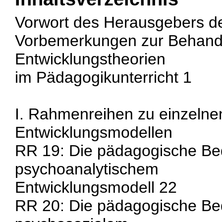
Vorwort des Herausgebers de
Vorbemerkungen zur Behand
Entwicklungstheorien
im Pädagogikunterricht 1
I. Rahmenreihen zu einzelne
Entwicklungsmodellen
RR 19: Die pädagogische Be
psychoanalytischem
Entwicklungsmodell 22
RR 20: Die pädagogische Be