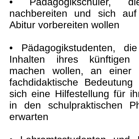
• Pädagogikschüler, d
nachbereiten und sich au
Abitur vorbereiten wollen
• Pädagogikstudenten, die
Inhalten ihres künftigen 
machen wollen, an einer 
fachdidaktische Bedeutung 
sich eine Hilfestellung für i
in den schulpraktischen 
erwarten