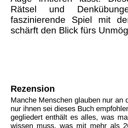
Rätsel und Denkübun
faszinierende Spiel mit 
schärft den Blick fürs Unmög
Rezension
Manche Menschen glauben nur an das
nur ihnen sei dieses Buch empfohlen!
gegliedert enthält es alles, was 
wissen muss, was mit mehr als 20