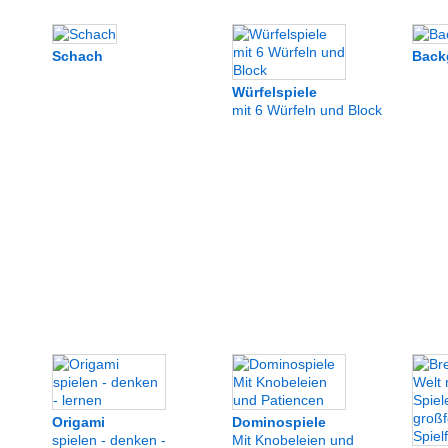
Schach
Bac
Würfelspiele
mit 6 Würfeln und Block
Origami
Dominospiele
spielen - denken -
Mit Knobeleien und