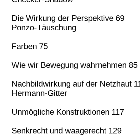
Die Wirkung der Perspektive 69
Ponzo-Täuschung
Farben 75
Wie wir Bewegung wahrnehmen 85
Nachbildwirkung auf der Netzhaut 1
Hermann-Gitter
Unmögliche Konstruktionen 117
Senkrecht und waagerecht 129