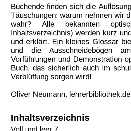
Buchende finden sich die Auflösun
Täuschungen: warum nehmen wir di
wahr? Alle bekannten optisc
Inhaltsverzeichnis) werden kurz und 
und erklärt. Ein kleines Glossar bie
und die Ausschneidebögen am
Vorführungen und Demonstration op
Buch, das sicherlich auch im schuli
Verblüffung sorgen wird!
Oliver Neumann, lehrerbibliothek.de
Inhaltsverzeichnis
Voll und leer 7