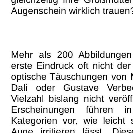
Augenschein wirklich trauen
Mehr als 200 Abbildungen
erste Eindruck oft nicht der
optische Täuschungen von M
Dalí oder Gustave Verbe
Vielzahl bislang nicht veröff
Erscheinungen führen i
Kategorien vor, wie leicht
Auge irritieren lässt. Die