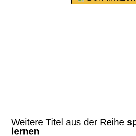
Weitere Titel aus der Reihe
sp
lernen