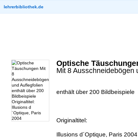
lehrerbibliothek.de
Optische Täuschunge
Mit 8 Ausschneidebögen u
enthält über 200 Bildbeispiele
Originaltitel:
Illusions d´Optique, Paris 2004