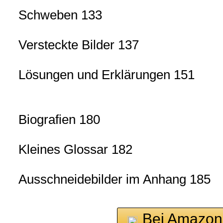
Schweben 133
Versteckte Bilder 137
Lösungen und Erklärungen 151
Biografien 180
Kleines Glossar 182
Ausschneidebilder im Anhang 185
Bei Amazon