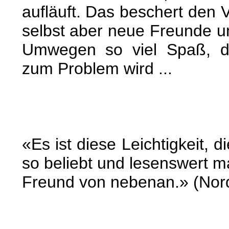
aufläuft. Das beschert den 
selbst aber neue Freunde 
Umwegen so viel Spaß, d
zum Problem wird ...
«Es ist diese Leichtigkeit
so beliebt und lesenswert ma
Freund von nebenan.» (Nor