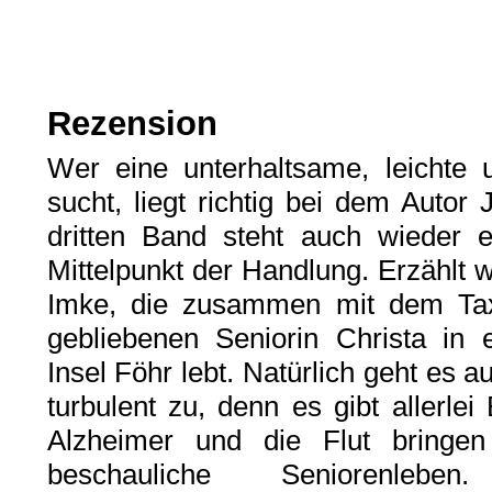
Rezension
Wer eine unterhaltsame, leichte 
sucht, liegt richtig bei dem Aut
dritten Band steht auch wieder 
Mittelpunkt der Handlung. Erzählt
Imke, die zusammen mit dem Tax
gebliebenen Seniorin Christa in
Insel Föhr lebt. Natürlich geht es
turbulent zu, denn es gibt allerle
Alzheimer und die Flut bring
beschauliche Seniorenle