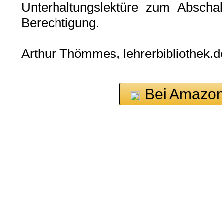
Unterhaltungslektüre zum Abschal
Berechtigung.
Arthur Thömmes, lehrerbibliothek.d
Bei Amazon