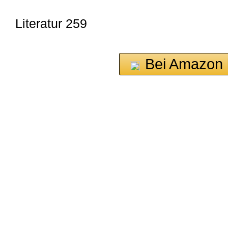
Literatur 259
Bei Amazon 