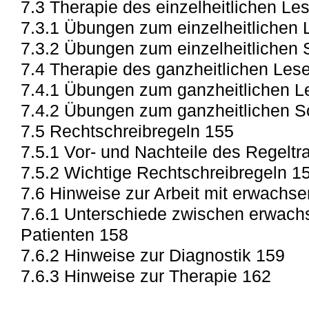
7.3 Therapie des einzelheitlichen L
7.3.1 Übungen zum einzelheitlichen
7.3.2 Übungen zum einzelheitlichen
7.4 Therapie des ganzheitlichen Les
7.4.1 Übungen zum ganzheitlichen L
7.4.2 Übungen zum ganzheitlichen S
7.5 Rechtschreibregeln 155
7.5.1 Vor- und Nachteile des Regeltr
7.5.2 Wichtige Rechtschreibregeln 1
7.6 Hinweise zur Arbeit mit erwachs
7.6.1 Unterschiede zwischen erwach
Patienten 158
7.6.2 Hinweise zur Diagnostik 159
7.6.3 Hinweise zur Therapie 162