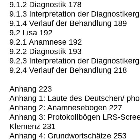
9.1.2 Diagnostik 178
9.1.3 Interpretation der Diagnostiker
9.1.4 Verlauf der Behandlung 189
9.2 Lisa 192
9.2.1 Anamnese 192
9.2.2 Diagnostik 193
9.2.3 Interpretation der Diagnostiker
9.2.4 Verlauf der Behandlung 218
Anhang 223
Anhang 1: Laute des Deutschen/ pho
Anhang 2: Anamnesebogen 227
Anhang 3: Protokollbögen LRS-Scree
Klemenz 231
Anhang 4: Grundwortschätze 253