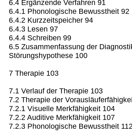
6.4 Ergänzende Verfahren 91
6.4.1 Phonologische Bewusstheit 92
6.4.2 Kurzzeitspeicher 94
6.4.3 Lesen 97
6.4.4 Schreiben 99
6.5 Zusammenfassung der Diagnostik
Störungshypothese 100
7 Therapie 103
7.1 Verlauf der Therapie 103
7.2 Therapie der Vorausläuferfähigke
7.2.1 Visuelle Merkfähigkeit 104
7.2.2 Auditive Merkfähigkeit 107
7.2.3 Phonologische Bewusstheit 11