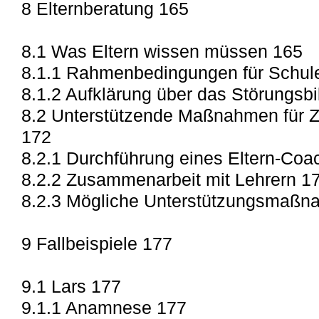
8 Elternberatung 165
8.1 Was Eltern wissen müssen 165
8.1.1 Rahmenbedingungen für Schul
8.1.2 Aufklärung über das Störungsb
8.2 Unterstützende Maßnahmen für Z
172
8.2.1 Durchführung eines Eltern-Coa
8.2.2 Zusammenarbeit mit Lehrern 1
8.2.3 Mögliche Unterstützungsmaßn
9 Fallbeispiele 177
9.1 Lars 177
9.1.1 Anamnese 177