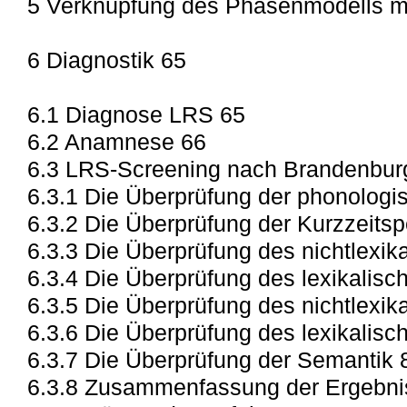
5 Verknüpfung des Phasenmodells m
6 Diagnostik 65
6.1 Diagnose LRS 65
6.2 Anamnese 66
6.3 LRS-Screening nach Brandenbur
6.3.1 Die Überprüfung der phonologi
6.3.2 Die Überprüfung der Kurzzeitsp
6.3.3 Die Überprüfung des nichtlexik
6.3.4 Die Überprüfung des lexikalis
6.3.5 Die Überprüfung des nichtlexik
6.3.6 Die Überprüfung des lexikalis
6.3.7 Die Überprüfung der Semantik 
6.3.8 Zusammenfassung der Ergebni