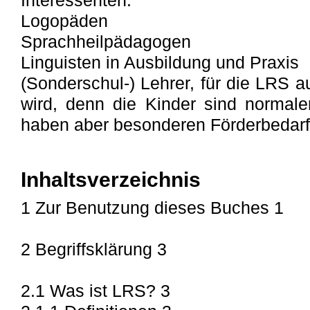
Interessenten:
Logopäden
Sprachheilpädagogen
Linguisten in Ausbildung und Praxis
(Sonderschul-) Lehrer, für die LRS 
wird, denn die Kinder sind normale
haben aber besonderen Förderbedarf
Inhaltsverzeichnis
1 Zur Benutzung dieses Buches 1
2 Begriffsklärung 3
2.1 Was ist LRS? 3