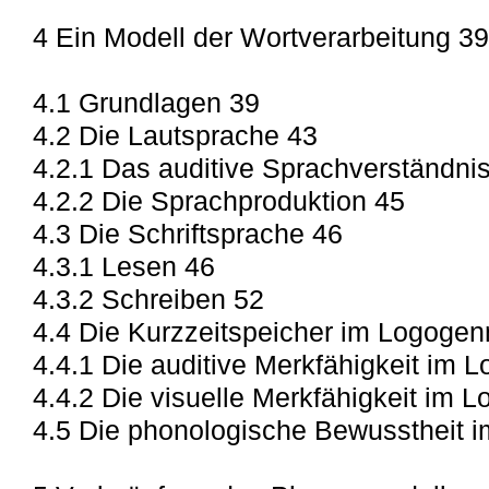
4 Ein Modell der Wortverarbeitung 39
4.1 Grundlagen 39
4.2 Die Lautsprache 43
4.2.1 Das auditive Sprachverständni
4.2.2 Die Sprachproduktion 45
4.3 Die Schriftsprache 46
4.3.1 Lesen 46
4.3.2 Schreiben 52
4.4 Die Kurzzeitspeicher im Logogen
4.4.1 Die auditive Merkfähigkeit im 
4.4.2 Die visuelle Merkfähigkeit im 
4.5 Die phonologische Bewusstheit 