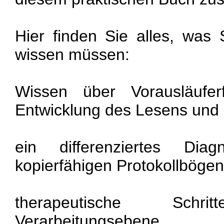
Hier finden Sie alles, wa
wissen müssen:
Wissen über Vorausläufer
Entwicklung des Lesens und
ein differenziertes Diagn
kopierfähigen Protokollbögen
therapeutische Sch
Verarbeitungsebene