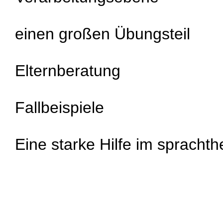
einen großen Übungsteil
Elternberatung
Fallbeispiele
Eine starke Hilfe im sprachth