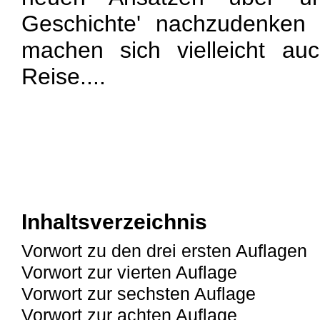
Geschichte' nachzudenken 
machen sich vielleicht au
Reise....
Inhaltsverzeichnis
Vorwort zu den drei ersten Auflagen
Vorwort zur vierten Auflage
Vorwort zur sechsten Auflage
Vorwort zur achten Auflage