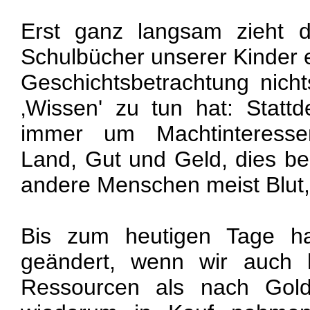
Erst ganz langsam zieht d
Schulbücher unserer Kinder e
Geschichtsbetrachtung nicht
‚Wissen' zu tun hat: Statt
immer um Machtinteress
Land, Gut und Geld, dies bed
andere Menschen meist Blut
Bis zum heutigen Tage ha
geändert, wenn wir auch 
Ressourcen als nach Gol