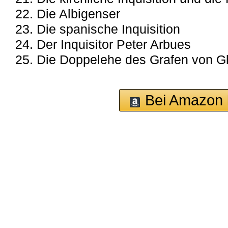
22. Die Albigenser
23. Die spanische Inquisition
24. Der Inquisitor Peter Arbues
25. Die Doppelehe des Grafen von G
Bei Amazon 