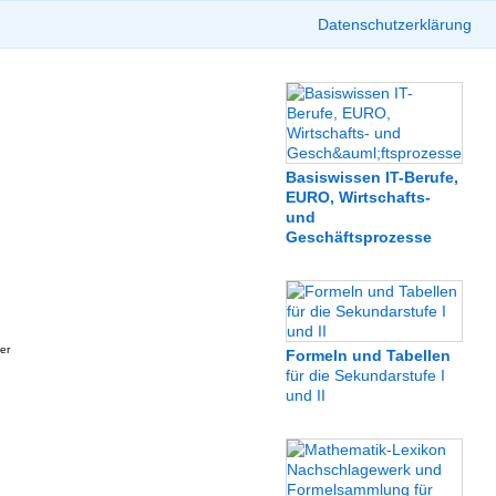
Datenschutzerklärung
Basiswissen IT-Berufe,
EURO, Wirtschafts-
und
Geschäftsprozesse
er
Formeln und Tabellen
für die Sekundarstufe I
und II