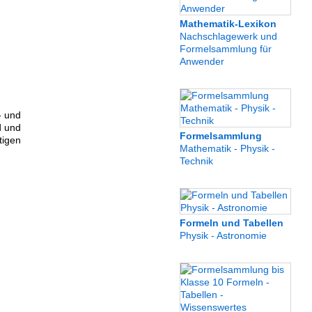
Mathematik-Lexikon
Nachschlagewerk und
Formelsammlung für
Anwender
- und
d und
Formelsammlung
tigen
Mathematik - Physik -
Technik
Formeln und Tabellen
Physik - Astronomie