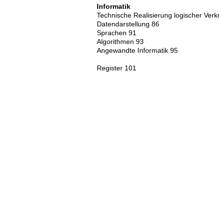
Informatik
Technische Realisierung logischer Ver
Datendarstellung 86
Sprachen 91
Algorithmen 93
Angewandte Informatik 95
Register 101