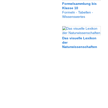
Formelsammlung bis
Klasse 10
Formeln - Tabellen -
Wissenswertes
Das visuelle Lexikon
der
Naturwissenschaften