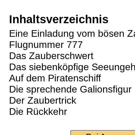
Inhaltsverzeichnis
Eine Einladung vom bösen Z
Flugnummer 777
Das Zauberschwert
Das siebenköpfige Seeunge
Auf dem Piratenschiff
Die sprechende Galionsfigur
Der Zaubertrick
Die Rückkehr