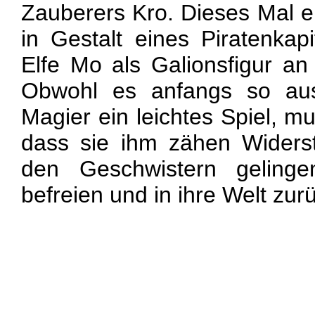
Zauberers Kro. Dieses Mal e
in Gestalt eines Piratenkap
Elfe Mo als Galionsfigur an 
Obwohl es anfangs so auss
Magier ein leichtes Spiel, mu
dass sie ihm zähen Widerst
den Geschwistern geling
befreien und in ihre Welt zu