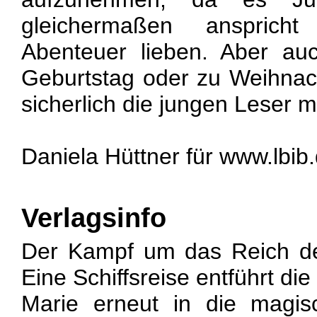
gleichermaßen ansprich
Abenteuer lieben. Aber a
Geburtstag oder zu Weihna
sicherlich die jungen Leser m
Daniela Hüttner für www.lbib
Verlagsinfo
Der Kampf um das Reich der
Eine Schiffsreise entführt d
Marie erneut in die magi