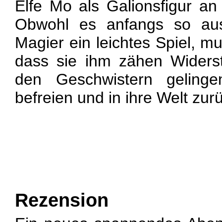
Elfe Mo als Galionsfigur an 
Obwohl es anfangs so auss
Magier ein leichtes Spiel, mu
dass sie ihm zähen Widerst
den Geschwistern geling
befreien und in ihre Welt zu
Rezension