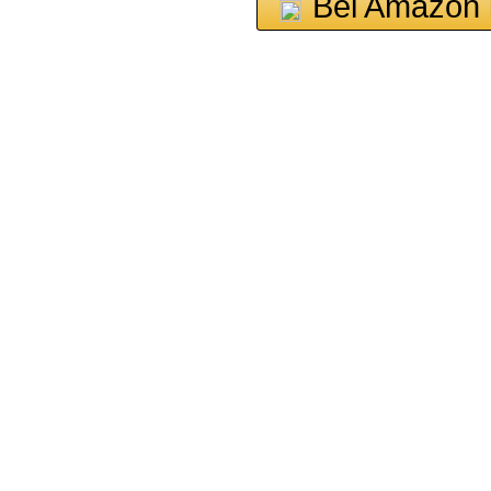
Bei Amazon 