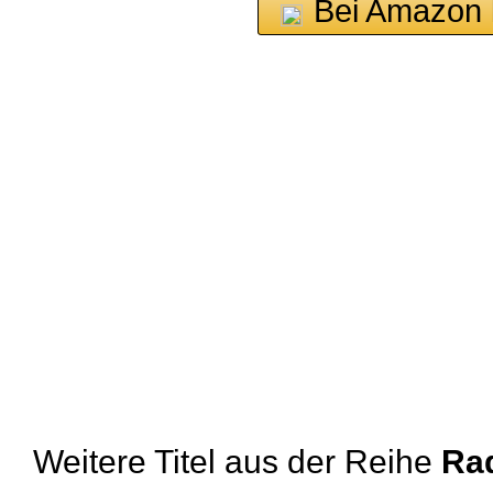
Bei Amazon 
Weitere Titel aus der Reihe
Rad