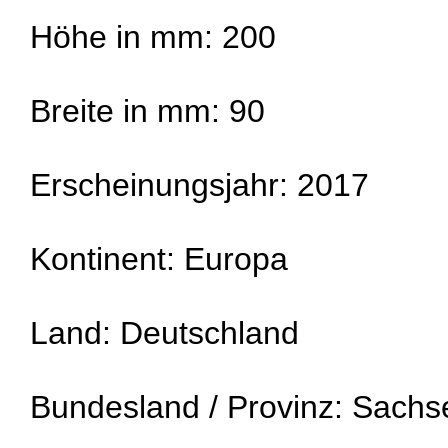
Höhe in mm: 200
Breite in mm: 90
Erscheinungsjahr: 2017
Kontinent: Europa
Land: Deutschland
Bundesland / Provinz: Sachs