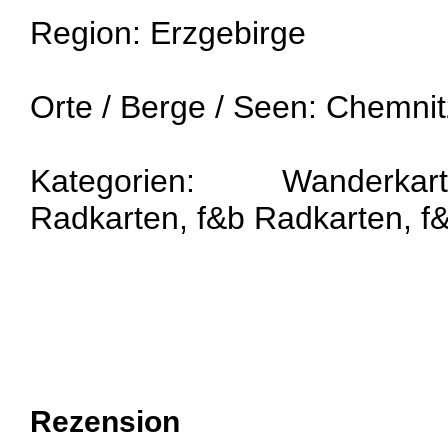
Region: Erzgebirge
Orte / Berge / Seen: Chemnit
Kategorien: Wanderkar
Radkarten, f&b Radkarten, f
Rezension