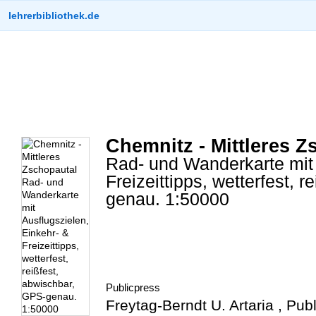
lehrerbibliothek.de
Chemnitz - Mittleres Z
Rad- und Wanderkarte mit 
Freizeittipps, wetterfest, 
genau. 1:50000
Publicpress
Freytag-Berndt U. Artaria , Pub