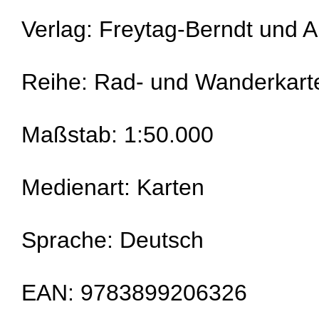
Verlag: Freytag-Berndt und
Reihe: Rad- und Wanderkart
Maßstab: 1:50.000
Medienart: Karten
Sprache: Deutsch
EAN: 9783899206326