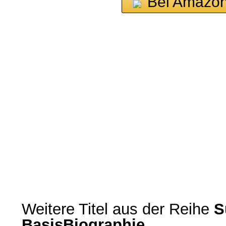
Bei Amazon
Weitere Titel aus der Reihe
S
BasisBiographie