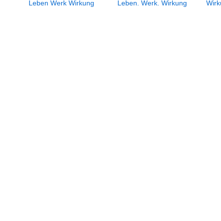
Leben Werk Wirkung
Leben. Werk. Wirkung
Wirk