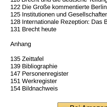
122 Die Große kommentierte Berlin
125 Institutionen und Gesellschafte
128 Internationale Rezeption: Das 
131 Brecht heute
Anhang
135 Zeittafel
139 Bibliographie
147 Personenregister
151 Werkregister
154 Bildnachweis