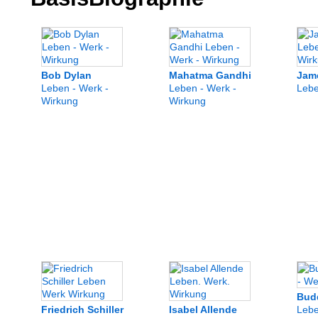
Bob Dylan
Mahatma Gandhi
Jam
Leben - Werk -
Leben - Werk -
Lebe
Wirkung
Wirkung
Bud
Friedrich Schiller
Isabel Allende
Lebe