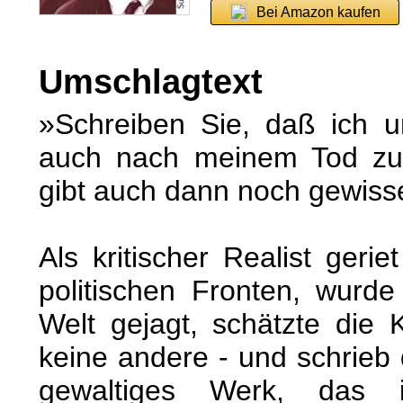
Bei Amazon kaufen
Umschlagtext
»Schreiben Sie, daß ich
auch nach meinem Tod zu
gibt auch dann noch gewiss
Als kritischer Realist gerie
politischen Fronten, wurd
Welt gejagt, schätzte die
keine andere - und schrieb 
gewaltiges Werk, das