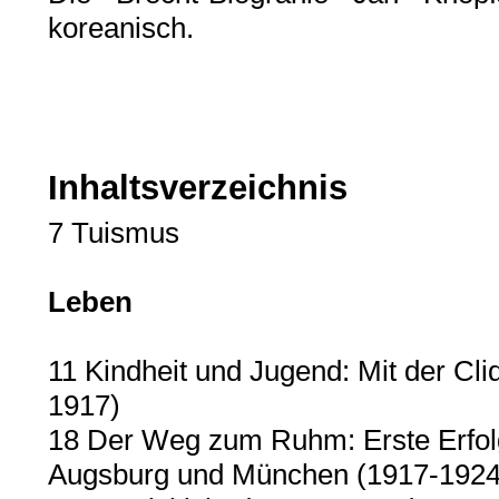
koreanisch.
Inhaltsverzeichnis
7 Tuismus
Leben
11 Kindheit und Jugend: Mit der Cl
1917)
18 Der Weg zum Ruhm: Erste Erfolge 
Augsburg und München (1917-1924