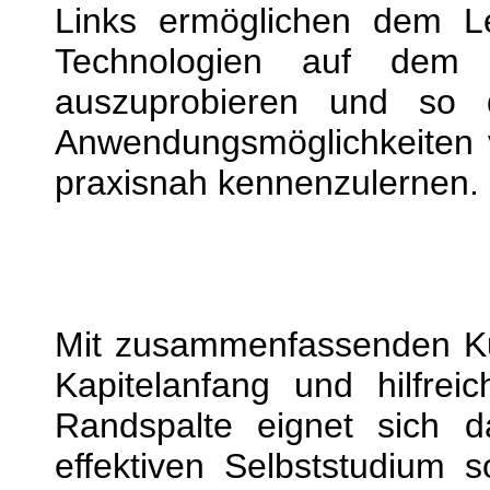
Links ermöglichen dem Les
Technologien auf dem
auszuprobieren und so 
Anwendungsmöglichkeiten 
praxisnah kennenzulernen.
Mit zusammenfassenden K
Kapitelanfang und hilfrei
Randspalte eignet sich
effektiven Selbststudium 