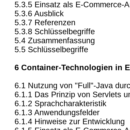
5.3.5 Einsatz als E-Commerce-
5.3.6 Ausblick
5.3.7 Referenzen
5.3.8 Schlüsselbegriffe
5.4 Zusammenfassung
5.5 Schlüsselbegriffe
6 Container-Technologien in
6.1 Nutzung von "Full"-Java dur
6.1.1 Das Prinzip von Servlets 
6.1.2 Sprachcharakteristik
6.1.3 Anwendungsfelder
6.1.4 Hinweise zur Entwicklung