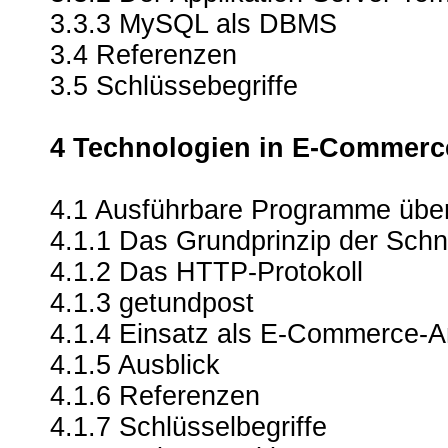
3.3.3 MySQL als DBMS
3.4 Referenzen
3.5 Schlüssebegriffe
4 Technologien in E-Commer
4.1 Ausführbare Programme übe
4.1.1 Das Grundprinzip der Schni
4.1.2 Das HTTP-Protokoll
4.1.3 getundpost
4.1.4 Einsatz als E-Commerce-
4.1.5 Ausblick
4.1.6 Referenzen
4.1.7 Schlüsselbegriffe