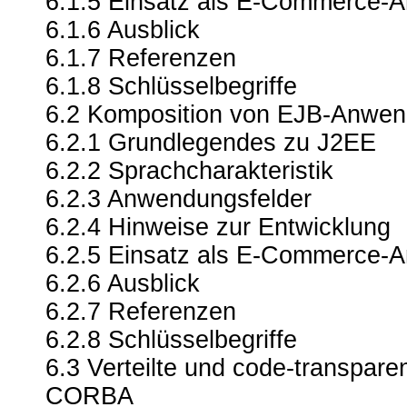
6.1.5 Einsatz als E-Commerce-
6.1.6 Ausblick
6.1.7 Referenzen
6.1.8 Schlüsselbegriffe
6.2 Komposition von EJB-Anwe
6.2.1 Grundlegendes zu J2EE
6.2.2 Sprachcharakteristik
6.2.3 Anwendungsfelder
6.2.4 Hinweise zur Entwicklung
6.2.5 Einsatz als E-Commerce-
6.2.6 Ausblick
6.2.7 Referenzen
6.2.8 Schlüsselbegriffe
6.3 Verteilte und code-transpare
CORBA