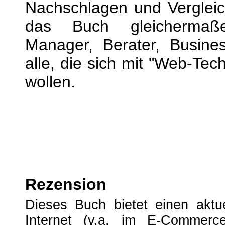
Nachschlagen und Vergleich
das Buch gleichermaß
Manager, Berater, Busine
alle, die sich mit "Web-Tec
wollen.
Rezension
Dieses Buch bietet einen aktu
Internet (v.a. im E-Commerce