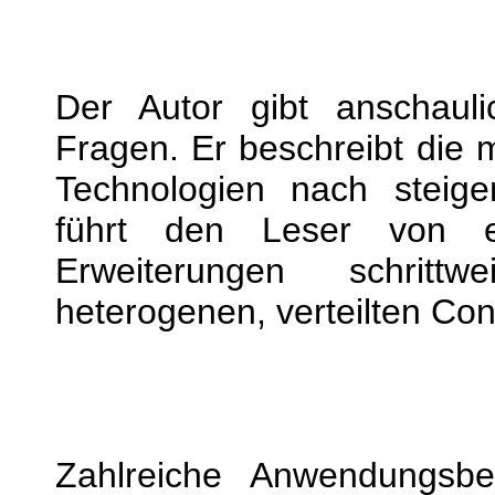
Der Autor gibt anschauli
Fragen. Er beschreibt die 
Technologien nach steige
führt den Leser von e
Erweiterungen schrit
heterogenen, verteilten Con
Zahlreiche Anwendungsbei