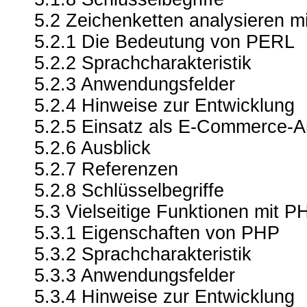
5.2 Zeichenketten analysieren m
5.2.1 Die Bedeutung von PERL
5.2.2 Sprachcharakteristik
5.2.3 Anwendungsfelder
5.2.4 Hinweise zur Entwicklung
5.2.5 Einsatz als E-Commerce-
5.2.6 Ausblick
5.2.7 Referenzen
5.2.8 Schlüsselbegriffe
5.3 Vielseitige Funktionen mit P
5.3.1 Eigenschaften von PHP
5.3.2 Sprachcharakteristik
5.3.3 Anwendungsfelder
5.3.4 Hinweise zur Entwicklung