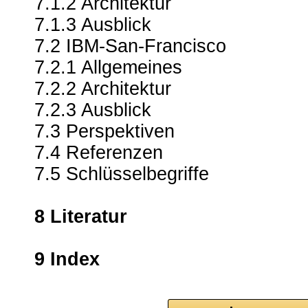
7.1.2 Architektur
7.1.3 Ausblick
7.2 IBM-San-Francisco
7.2.1 Allgemeines
7.2.2 Architektur
7.2.3 Ausblick
7.3 Perspektiven
7.4 Referenzen
7.5 Schlüsselbegriffe
8 Literatur
9 Index