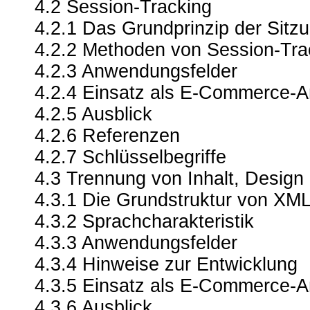
4.2 Session-Tracking
4.2.1 Das Grundprinzip der Sitz
4.2.2 Methoden von Session-Tra
4.2.3 Anwendungsfelder
4.2.4 Einsatz als E-Commerce-
4.2.5 Ausblick
4.2.6 Referenzen
4.2.7 Schlüsselbegriffe
4.3 Trennung von Inhalt, Design
4.3.1 Die Grundstruktur von XM
4.3.2 Sprachcharakteristik
4.3.3 Anwendungsfelder
4.3.4 Hinweise zur Entwicklung
4.3.5 Einsatz als E-Commerce-
4.3.6 Ausblick