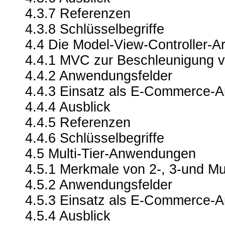
4.3.7 Referenzen
4.3.8 Schlüsselbegriffe
4.4 Die Model-View-Controller-Ar
4.4.1 MVC zur Beschleunigung v
4.4.2 Anwendungsfelder
4.4.3 Einsatz als E-Commerce-
4.4.4 Ausblick
4.4.5 Referenzen
4.4.6 Schlüsselbegriffe
4.5 Multi-Tier-Anwendungen
4.5.1 Merkmale von 2-, 3-und M
4.5.2 Anwendungsfelder
4.5.3 Einsatz als E-Commerce-
4.5.4 Ausblick