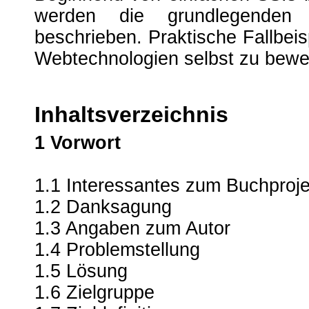
werden die grundlegenden 
beschrieben. Praktische Fallbeis
Webtechnologien selbst zu bewe
Inhaltsverzeichnis
1 Vorwort
1.1 Interessantes zum Buchproje
1.2 Danksagung
1.3 Angaben zum Autor
1.4 Problemstellung
1.5 Lösung
1.6 Zielgruppe