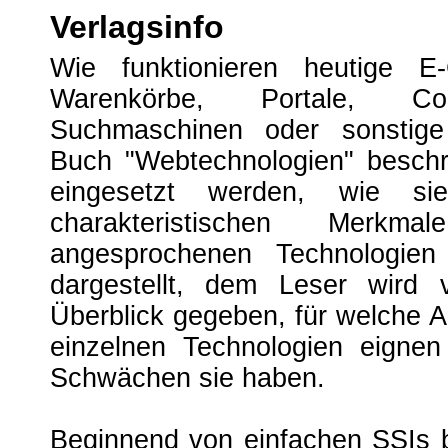
Verlagsinfo
Wie funktionieren heutige E
Warenkörbe, Portale, Com
Suchmaschinen oder sonsti
Buch "Webtechnologien" beschr
eingesetzt werden, wie si
charakteristischen Merk
angesprochenen Technologien
dargestellt, dem Leser wird 
Überblick gegeben, für welche 
einzelnen Technologien eigne
Schwächen sie haben.
Beginnend von einfachen SSIs 