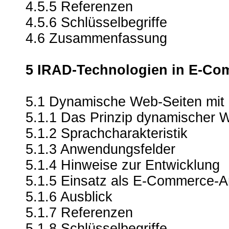
4.5.5 Referenzen
4.5.6 Schlüsselbegriffe
4.6 Zusammenfassung
5 IRAD-Technologien in E-C
5.1 Dynamische Web-Seiten mit
5.1.1 Das Prinzip dynamischer 
5.1.2 Sprachcharakteristik
5.1.3 Anwendungsfelder
5.1.4 Hinweise zur Entwicklung
5.1.5 Einsatz als E-Commerce-
5.1.6 Ausblick
5.1.7 Referenzen
5.1.8 Schlüsselbegriffe