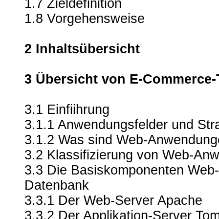
1.7 Zieldefinition
1.8 Vorgehensweise
2 Inhaltsübersicht
3 Übersicht von E-Commerce-
3.1 Einfiihrung
3.1.1 Anwendungsfelder und St
3.1.2 Was sind Web-Anwendung
3.2 Klassifizierung von Web-A
3.3 Die Basiskomponenten Web-,
Datenbank
3.3.1 Der Web-Server Apache
3.3.2 Der Applikation-Server To