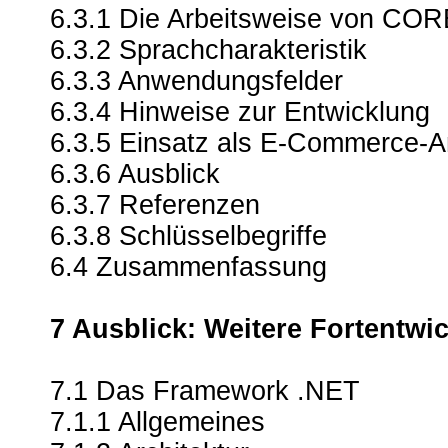
6.3.1 Die Arbeitsweise von CO
6.3.2 Sprachcharakteristik
6.3.3 Anwendungsfelder
6.3.4 Hinweise zur Entwicklung
6.3.5 Einsatz als E-Commerce-
6.3.6 Ausblick
6.3.7 Referenzen
6.3.8 Schlüsselbegriffe
6.4 Zusammenfassung
7 Ausblick: Weitere Fortentwi
7.1 Das Framework .NET
7.1.1 Allgemeines