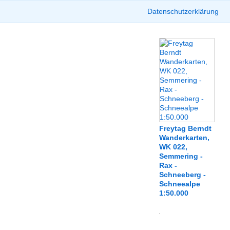
Datenschutzerklärung
Freytag Berndt
Wanderkarten,
WK 022,
Semmering -
Rax -
Schneeberg -
Schneealpe
1:50.000