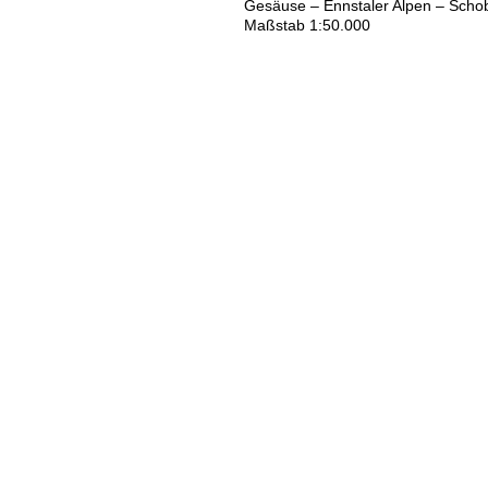
Gesäuse – Ennstaler Alpen – Scho
Maßstab 1:50.000