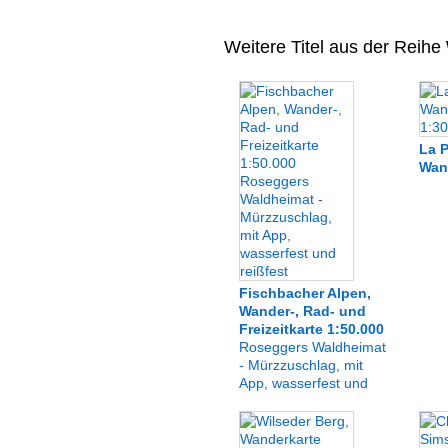
Weitere Titel aus der Reihe
La 
Wan
Fischbacher Alpen,
Wander-, Rad- und
Freizeitkarte 1:50.000
Roseggers Waldheimat
- Mürzzuschlag, mit
App, wasserfest und
reißfest