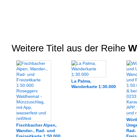
Weitere Titel aus der Reihe
Wa
La Palma,
Wanderkarte 1:30.000
Wört
Fischbacher Alpen,
Umge
Wander-, Rad- und
Rad-
Freizeitkarte 1:50.000
Freiz