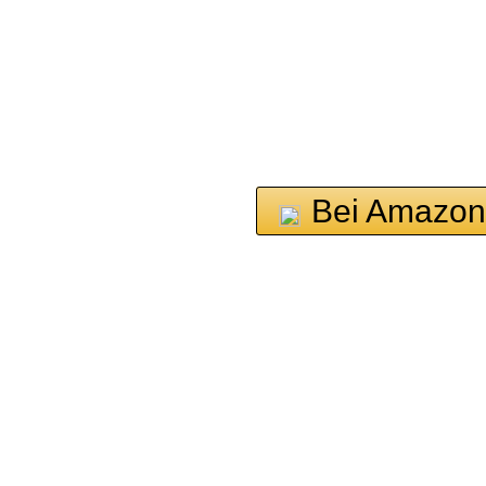
Bei Amazon