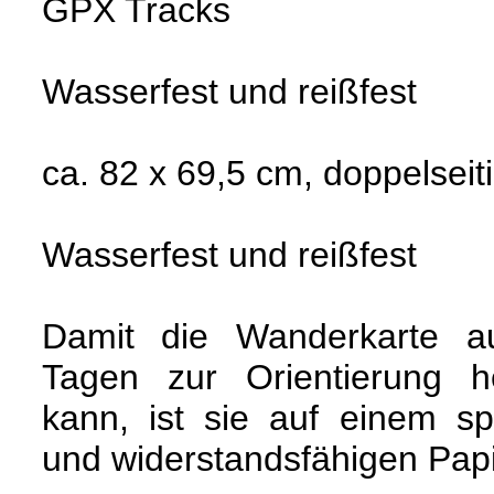
GPX Tracks
Wasserfest und reißfest
ca. 82 x 69,5 cm, doppelseit
Wasserfest und reißfest
Damit die Wanderkarte a
Tagen zur Orientierung 
kann, ist sie auf einem sp
und widerstandsfähigen Papi