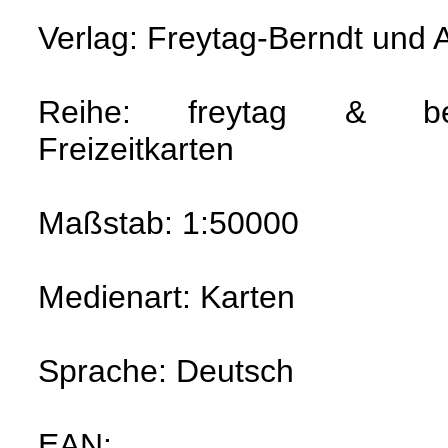
Verlag: Freytag-Berndt und
Reihe: freytag & be
Freizeitkarten
Maßstab: 1:50000
Medienart: Karten
Sprache: Deutsch
EAN: