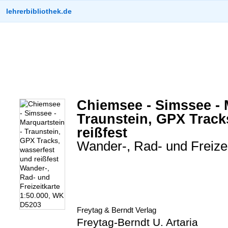
lehrerbibliothek.de
Chiemsee - Simssee - 
Traunstein, GPX Track
reißfest
Wander-, Rad- und Freize
Freytag & Berndt Verlag
Freytag-Berndt U. Artaria