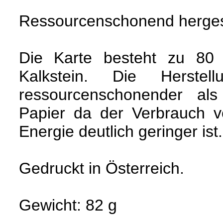
Ressourcenschonend hergest
Die Karte besteht zu 8
Kalkstein. Die Herstell
ressourcenschonender al
Papier da der Verbrauch 
Energie deutlich geringer ist.
Gedruckt in Österreich.
Gewicht: 82 g