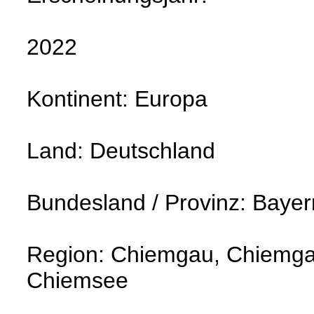
2022
Kontinent: Europa
Land: Deutschland
Bundesland / Provinz: Bayer
Region: Chiemgau, Chiemgau
Chiemsee