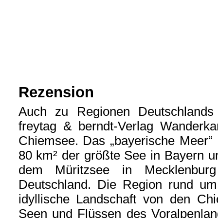
Rezension
Auch zu Regionen Deutschlands b
freytag & berndt-Verlag Wanderka
Chiemsee. Das „bayerische Meer“ i
80 km² der größte See in Bayern 
dem Müritzsee in Mecklenburg
Deutschland. Die Region rund um
idyllische Landschaft von den Ch
Seen und Flüssen des Voralpenlan