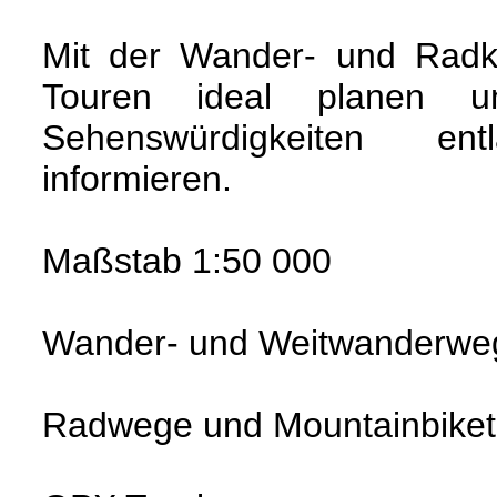
Mit der Wander- und Radk
Touren ideal planen 
Sehenswürdigkeiten e
informieren.
Maßstab 1:50 000
Wander- und Weitwanderwe
Radwege und Mountainbiket