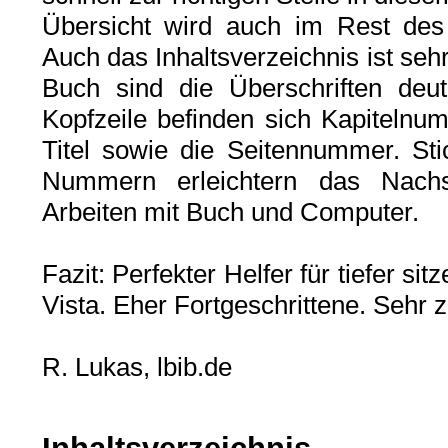
Übersicht wird auch im Rest des
Auch das Inhaltsverzeichnis ist seh
Buch sind die Überschriften deut
Kopfzeile befinden sich Kapiteln
Titel sowie die Seitennummer. St
Nummern erleichtern das Nachsc
Arbeiten mit Buch und Computer.
Fazit: Perfekter Helfer für tiefer 
Vista. Eher Fortgeschrittene. Sehr 
R. Lukas, lbib.de