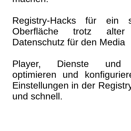
Registry-Hacks für ein s
Oberfläche trotz alter
Datenschutz für den Media
Player, Dienste und H
optimieren und konfigurier
Einstellungen in der Registry
und schnell.