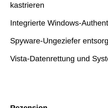
kastrieren
Integrierte Windows-Authent
Spyware-Ungeziefer entsor
Vista-Datenrettung und Sys
Rezension