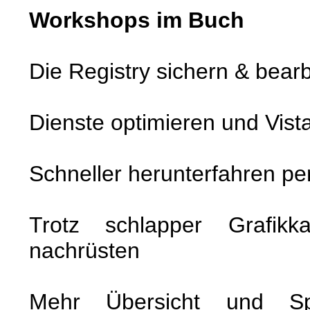
Workshops im Buch
Die Registry sichern & bear
Dienste optimieren und Vist
Schneller herunterfahren pe
Trotz schlapper Grafikka
nachrüsten
Mehr Übersicht und Spe