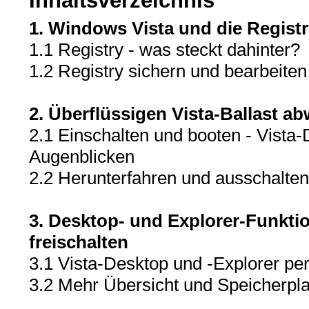
Inhaltsverzeichnis
1. Windows Vista und die Registr
1.1 Registry - was steckt dahinter?
1.2 Registry sichern und bearbeiten
2. Überflüssigen Vista-Ballast a
2.1 Einschalten und booten - Vista
Augenblicken
2.2 Herunterfahren und ausschalten
3. Desktop- und Explorer-Funkti
freischalten
3.1 Vista-Desktop und -Explorer perf
3.2 Mehr Übersicht und Speicherpla