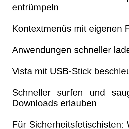
entrümpeln
Kontextmenüs mit eigenen F
Anwendungen schneller lad
Vista mit USB-Stick beschle
Schneller surfen und sau
Downloads erlauben
Für Sicherheitsfetischisten