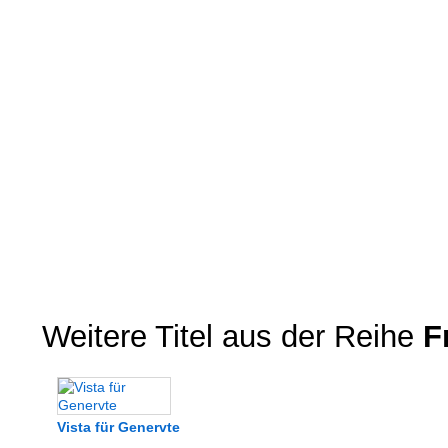
Weitere Titel aus der Reihe
Fr
Vista für Genervte