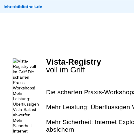
lehrerbibliothek.de
Vista-Registry
voll im Griff
Die scharfen Praxis-Workshop
Mehr Leistung: Überflüssigen 
Mehr Sicherheit: Internet Expl
absichern