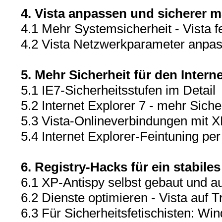
4. Vista anpassen und sicherer 
4.1 Mehr Systemsicherheit - Vista fe
4.2 Vista Netzwerkparameter anpa
5. Mehr Sicherheit für den Intern
5.1 IE7-Sicherheitsstufen im Detail
5.2 Internet Explorer 7 - mehr Siche
5.3 Vista-Onlineverbindungen mit XP
5.4 Internet Explorer-Feintuning per
6. Registry-Hacks für ein stabiles
6.1 XP-Antispy selbst gebaut und a
6.2 Dienste optimieren - Vista auf T
6.3 Für Sicherheitsfetischisten: W