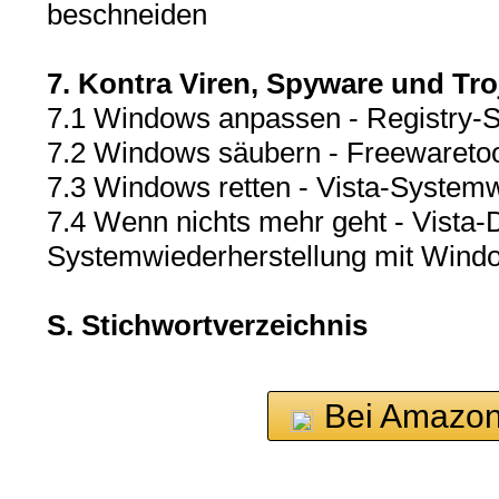
beschneiden
7. Kontra Viren, Spyware und Tro
7.1 Windows anpassen - Registry-S
7.2 Windows säubern - Freewaretoo
7.3 Windows retten - Vista-Systemw
7.4 Wenn nichts mehr geht - Vista-
Systemwiederherstellung mit Wind
S. Stichwortverzeichnis
Bei Amazon