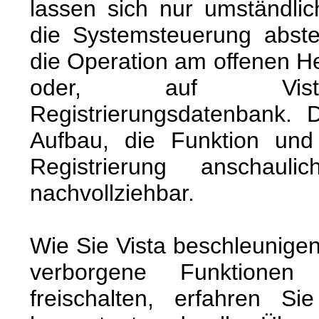
lassen sich nur umständlic
die Systemsteuerung abstell
die Operation am offenen He
oder, auf Vista
Registrierungsdatenbank. 
Aufbau, die Funktion und
Registrierung anschau
nachvollziehbar.
Wie Sie Vista beschleunigen
verborgene Funktionen
freischalten, erfahren S