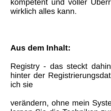
kompetent und voller Über
wirklich alles kann.
Aus dem Inhalt:
Registry - das steckt dahin
hinter der Registrierungsd
ich sie
verändern, ohne mein Syst