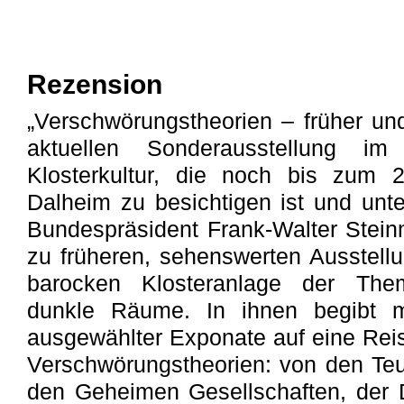
Rezension
„Verschwörungstheorien – früher und 
aktuellen Sonderausstellung i
Klosterkultur, die noch bis zum 
Dalheim zu besichtigen ist und unte
Bundespräsident Frank-Walter Steinm
zu früheren, sehenswerten Ausstellu
barocken Klosteranlage der Them
dunkle Räume. In ihnen begibt 
ausgewählter Exponate auf eine Reis
Verschwörungstheorien: von den Teuf
den Geheimen Gesellschaften, der 