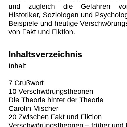
und zugleich die Gefahren von
Historiker, Soziologen und Psycholo
Beispiele und heutige Verschwörung
von Fakt und Fiktion.
Inhaltsverzeichnis
Inhalt
7 Grußwort
10 Verschwörungstheorien
Die Theorie hinter der Theorie
Carolin Mischer
20 Zwischen Fakt und Fiktion
Verschwörungstheorien – früher und 