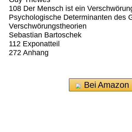
108 Der Mensch ist ein Verschwöru
Psychologische Determinanten des 
Verschwörungstheorien
Sebastian Bartoschek
112 Exponatteil
272 Anhang
Bei Amazon 