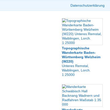
Datenschutzerklärung
Topographische
Wanderkarte Baden-
Württemberg Welzheim
(W220)
Unteres Remstal,
Waiblingen, Lorch.
1:25000
Wanderkarte