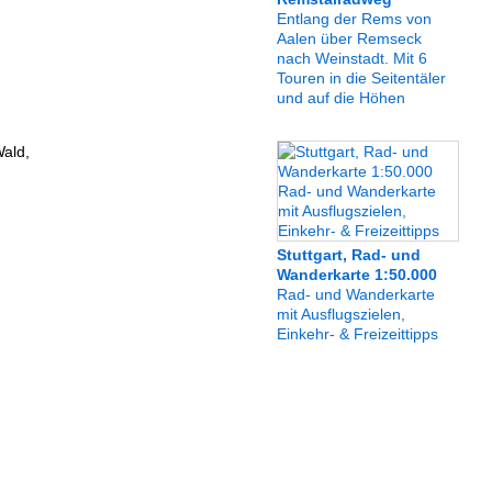
Entlang der Rems von
Aalen über Remseck
nach Weinstadt. Mit 6
Touren in die Seitentäler
und auf die Höhen
ald,
Stuttgart, Rad- und
Wanderkarte 1:50.000
Rad- und Wanderkarte
mit Ausflugszielen,
Einkehr- & Freizeittipps