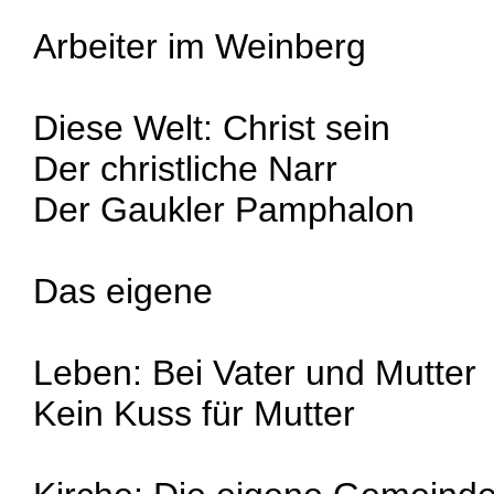
Arbeiter im Weinberg
Diese Welt: Christ sein
Der christliche Narr
Der Gaukler Pamphalon
Das eigene
Leben: Bei Vater und Mutter
Kein Kuss für Mutter