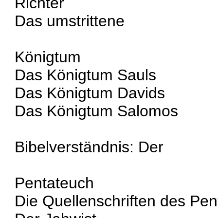
Richter
Das umstrittene
Königtum
Das Königtum Sauls
Das Königtum Davids
Das Königtum Salomos
Bibelverständnis: Der
Pentateuch
Die Quellenschriften des Pe