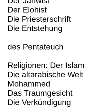
Der Jahwist
Der Elohist
Die Priesterschrift
Die Entstehung
des Pentateuch
Religionen: Der Islam
Die altarabische Welt
Mohammed
Das Traumgesicht
Die Verkündigung