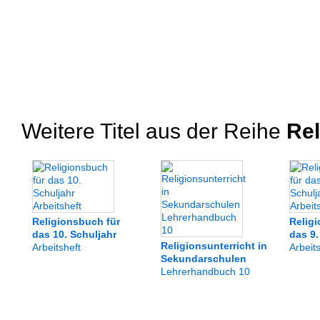
Weitere Titel aus der Reihe
Rel
Religionsbuch für
Relig
das 10. Schuljahr
das 9.
Religionsunterricht in
Arbeitsheft
Arbeit
Sekundarschulen
Lehrerhandbuch 10