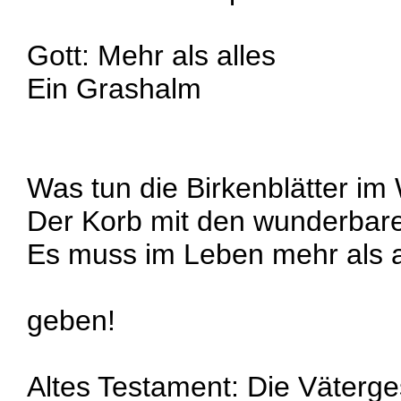
Gott: Mehr als alles
Ein Grashalm
Was tun die Birkenblätter im
Der Korb mit den wunderbar
Es muss im Leben mehr als a
geben!
Altes Testament: Die Väterge