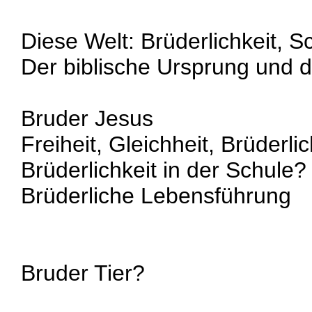
Diese Welt: Brüderlichkeit, S
Der biblische Ursprung und d
Bruder Jesus
Freiheit, Gleichheit, Brüderlic
Brüderlichkeit in der Schule?
Brüderliche Lebensführung
Bruder Tier?