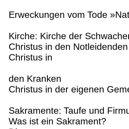
Erweckungen vom Tode »Na
Kirche: Kirche der Schwache
Christus in den Notleidenden
Christus in
den Kranken
Christus in der eigenen Gem
Sakramente: Taufe und Firm
Was ist ein Sakrament?