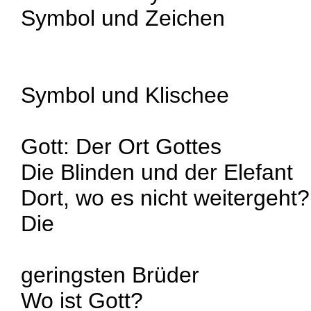
Symbol und Zeichen
Symbol und Klischee
Gott: Der Ort Gottes
Die Blinden und der Elefant
Dort, wo es nicht weitergeht?
Die
geringsten Brüder
Wo ist Gott?