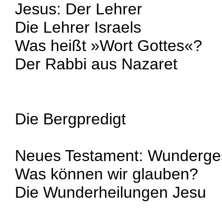
Jesus: Der Lehrer
Die Lehrer Israels
Was heißt »Wort Gottes«?
Der Rabbi aus Nazaret
Die Bergpredigt
Neues Testament: Wunderge
Was können wir glauben?
Die Wunderheilungen Jesu