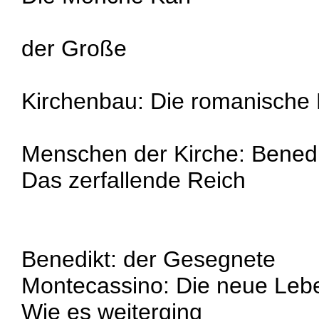
der Große
Kirchenbau: Die romanische 
Menschen der Kirche: Benedi
Das zerfallende Reich
Benedikt: der Gesegnete
Montecassino: Die neue Le
Wie es weiterging