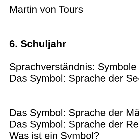
Martin von Tours
6. Schuljahr
Sprachverständnis: Symbole
Das Symbol: Sprache der Se
Das Symbol: Sprache der M
Das Symbol: Sprache der Re
Was ist ein Symbol?