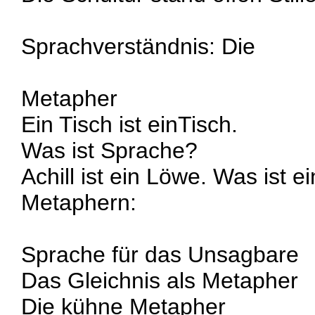
Sprachverständnis: Die
Metapher
Ein Tisch ist einTisch.
Was ist Sprache?
Achill ist ein Löwe. Was ist 
Metaphern:
Sprache für das Unsagbare
Das Gleichnis als Metapher
Die kühne Metapher