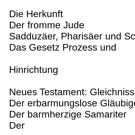
Die Herkunft
Der fromme Jude
Sadduzäer, Pharisäer und Sch
Das Gesetz Prozess und
Hinrichtung
Neues Testament: Gleichnis
Der erbarmungslose Gläubig
Der barmherzige Samariter
Der