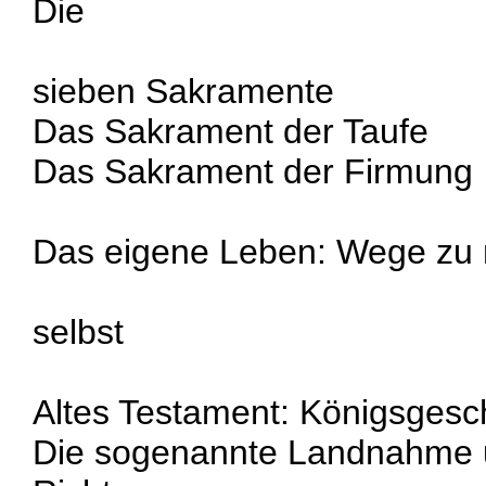
Die
sieben Sakramente
Das Sakrament der Taufe
Das Sakrament der Firmung
Das eigene Leben: Wege zu 
selbst
Altes Testament: Königsgesc
Die sogenannte Landnahme u