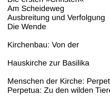
Am Scheideweg
Ausbreitung und Verfolgung
Die Wende
Kirchenbau: Von der
Hauskirche zur Basilika
Menschen der Kirche: Perpet
Perpetua: Zu den wilden Tiere