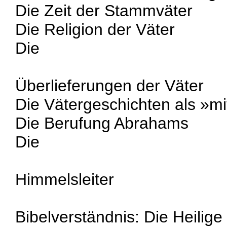
Die Zeit der Stammväter
Die Religion der Väter
Die
Überlieferungen der Väter
Die Vätergeschichten als »m
Die Berufung Abrahams
Die
Himmelsleiter
Bibelverständnis: Die Heilige 