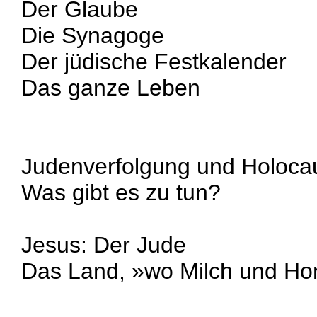
Der Glaube
Die Synagoge
Der jüdische Festkalender
Das ganze Leben
Judenverfolgung und Holoca
Was gibt es zu tun?
Jesus: Der Jude
Das Land, »wo Milch und Hon