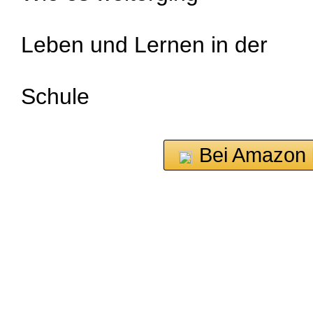
Leben und Lernen in der
Schule
Bei Amazon 