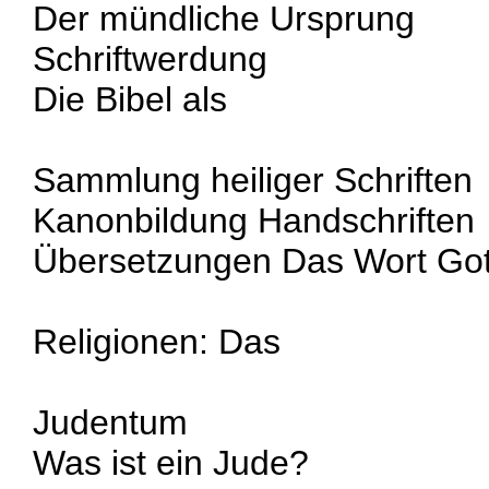
Der mündliche Ursprung
Schriftwerdung
Die Bibel als
Sammlung heiliger Schriften
Kanonbildung Handschriften
Übersetzungen Das Wort Got
Religionen: Das
Judentum
Was ist ein Jude?