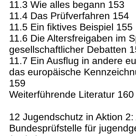
11.3 Wie alles begann 153
11.4 Das Prüfverfahren 154
11.5 Ein fiktives Beispiel 155
11.6 Die Altersfreigaben im 
gesellschaftlicher Debatten 
11.7 Ein Ausflug in andere e
das europäische Kennzeich
159
Weiterführende Literatur 160
12 Jugendschutz in Aktion 2:
Bundesprüfstelle für jugend