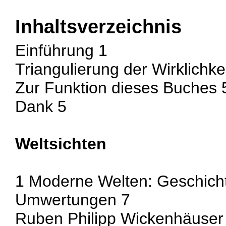
Inhaltsverzeichnis
Einführung 1
Triangulierung der Wirklichke
Zur Funktion dieses Buches 
Dank 5
Weltsichten
1 Moderne Welten: Geschicht
Umwertungen 7
Ruben Philipp Wickenhäuser