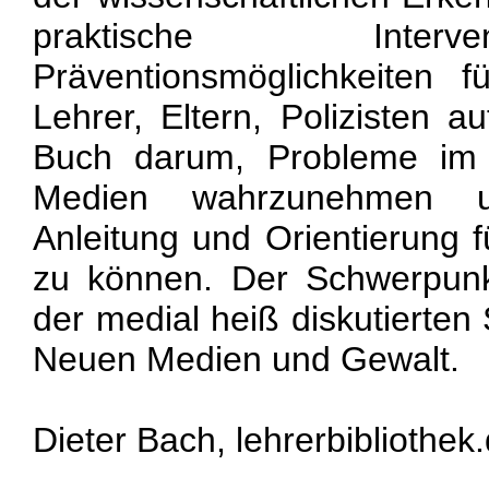
praktische Inter
Präventionsmöglichkeiten f
Lehrer, Eltern, Polizisten a
Buch darum, Probleme i
Medien wahrzunehmen un
Anleitung und Orientierung 
zu können. Der Schwerpunkt
der medial heiß diskutierten 
Neuen Medien und Gewalt.
Dieter Bach, lehrerbibliothek