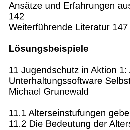
Ansätze und Erfahrungen aus
142
Weiterführende Literatur 147
Lösungsbeispiele
11 Jugendschutz in Aktion 1:
Unterhaltungssoftware Selbs
Michael Grunewald
11.1 Alterseinstufungen gebe
11.2 Die Bedeutung der Alte