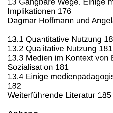
13 Gangbare Wege. Einige 
Implikationen 176
Dagmar Hoffmann und Angela 
13.1 Quantitative Nutzung 1
13.2 Qualitative Nutzung 181
13.3 Medien im Kontext von 
Sozialisation 181
13.4 Einige medienpädagogis
182
Weiterführende Literatur 185