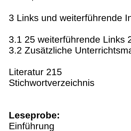
3 Links und weiterführende 
3.1 25 weiterführende Links 
3.2 Zusätzliche Unterrichtsma
Literatur 215
Stichwortverzeichnis
Leseprobe:
Einführung