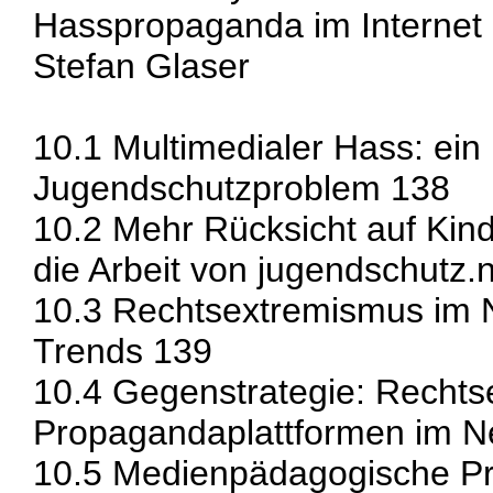
Hasspropaganda im Internet
Stefan Glaser
10.1 Multimedialer Hass: ein
Jugendschutzproblem 138
10.2 Mehr Rücksicht auf Kin
die Arbeit von jugendschutz.
10.3 Rechtsextremismus im 
Trends 139
10.4 Gegenstrategie: Rechts
Propagandaplattformen im N
10.5 Medienpädagogische Prä