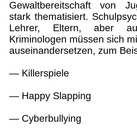
Gewaltbereitschaft von Jug
stark thematisiert. Schulps
Lehrer, Eltern, aber a
Kriminologen müssen sich 
auseinandersetzen, zum Beis
— Killerspiele
— Happy Slapping
— Cyberbullying