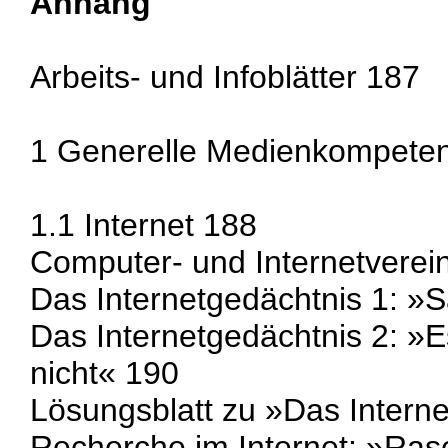
Anhang
Arbeits- und Infoblätter 187
1 Generelle Medienkompete
1.1 Internet 188
Computer- und Internetverei
Das Internetgedächtnis 1: 
Das Internetgedächtnis 2: »E
nicht« 190
Lösungsblatt zu »Das Intern
Recherche im Internet: »Ras