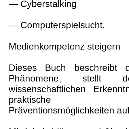
— Cyberstalking
— Computerspielsucht.
Medienkompetenz steigern
Dieses Buch beschreibt di
Phänomene, stellt
wissenschaftlichen Erkenn
praktische Inte
Präventionsmöglichkeiten auf