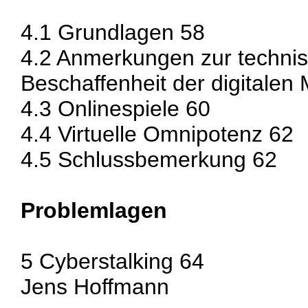
4.1 Grundlagen 58
4.2 Anmerkungen zur technis
Beschaffenheit der digitalen
4.3 Onlinespiele 60
4.4 Virtuelle Omnipotenz 62
4.5 Schlussbemerkung 62
Problemlagen
5 Cyberstalking 64
Jens Hoffmann