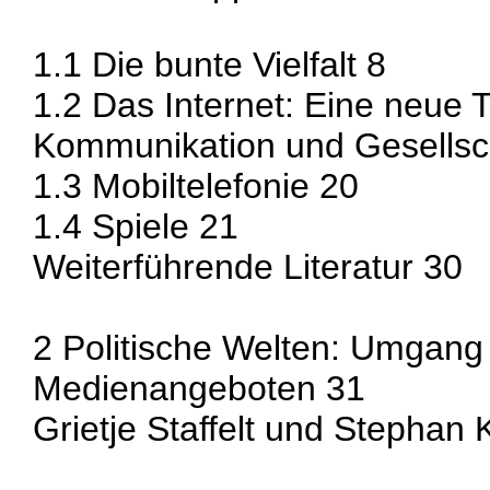
1.1 Die bunte Vielfalt 8
1.2 Das Internet: Eine neue 
Kommunikation und Gesellsc
1.3 Mobiltelefonie 20
1.4 Spiele 21
Weiterführende Literatur 30
2 Politische Welten: Umgang 
Medienangeboten 31
Grietje Staffelt und Stephan 