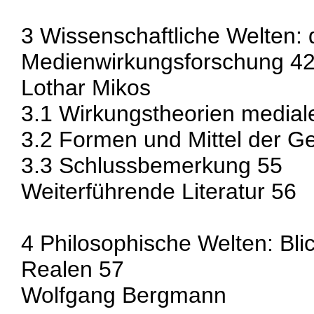
3 Wissenschaftliche Welten: 
Medienwirkungsforschung 4
Lothar Mikos
3.1 Wirkungstheorien medial
3.2 Formen und Mittel der G
3.3 Schlussbemerkung 55
Weiterführende Literatur 56
4 Philosophische Welten: Blic
Realen 57
Wolfgang Bergmann