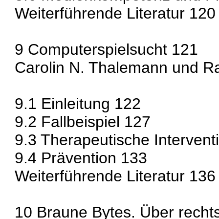
Weiterführende Literatur 120
9 Computerspielsucht 121
Carolin N. Thalemann und R
9.1 Einleitung 122
9.2 Fallbeispiel 127
9.3 Therapeutische Intervent
9.4 Prävention 133
Weiterführende Literatur 136
10 Braune Bytes. Über recht