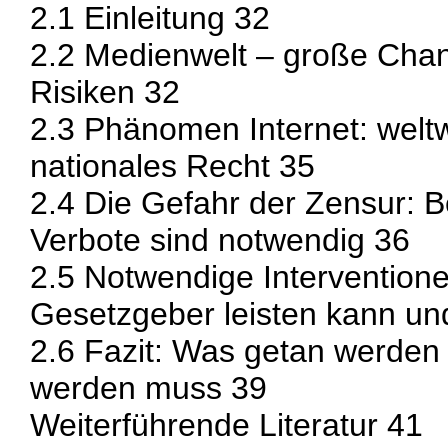
2.1 Einleitung 32
2.2 Medienwelt – große Chan
Risiken 32
2.3 Phänomen Internet: welt
nationales Recht 35
2.4 Die Gefahr der Zensur:
Verbote sind notwendig 36
2.5 Notwendige Intervention
Gesetzgeber leisten kann u
2.6 Fazit: Was getan werden
werden muss 39
Weiterführende Literatur 41