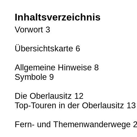
Inhaltsverzeichnis
Vorwort 3
Übersichtskarte 6
Allgemeine Hinweise 8
Symbole 9
Die Oberlausitz 12
Top-Touren in der Oberlausitz 13
Fern- und Themenwanderwege 