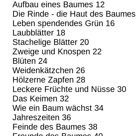
Aufbau eines Baumes 12
Die Rinde - die Haut des Baumes
Leben spendendes Grün 16
Laubblätter 18
Stachelige Blätter 20
Zweige und Knospen 22
Blüten 24
Weidenkätzchen 26
Hölzerne Zapfen 28
Leckere Früchte und Nüsse 30
Das Keimen 32
Wie ein Baum wächst 34
Jahreszeiten 36
Feinde des Baumes 38