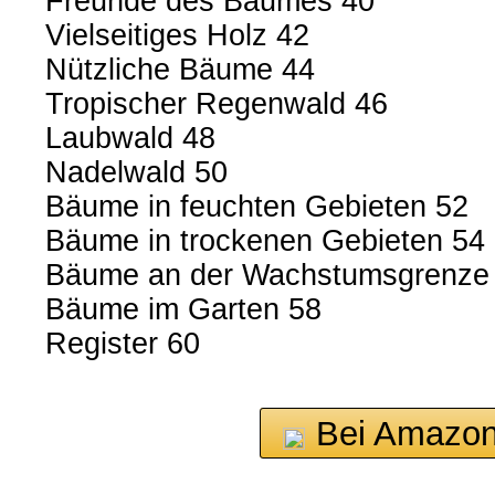
Freunde des Baumes 40
Vielseitiges Holz 42
Nützliche Bäume 44
Tropischer Regenwald 46
Laubwald 48
Nadelwald 50
Bäume in feuchten Gebieten 52
Bäume in trockenen Gebieten 54
Bäume an der Wachstumsgrenze
Bäume im Garten 58
Register 60
Bei Amazon