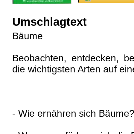
Umschlagtext
Bäume
Beobachten, entdecken, be
die wichtigsten Arten auf ein
- Wie ernähren sich Bäume