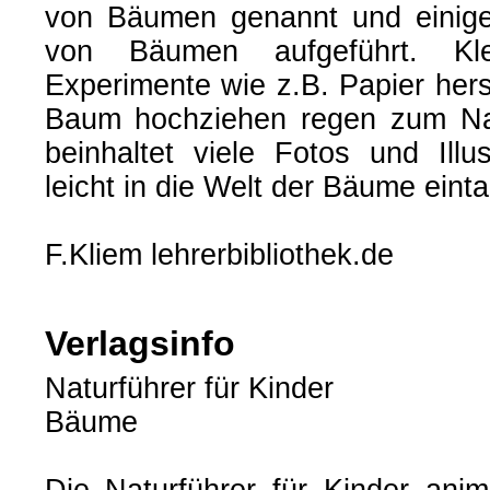
von Bäumen genannt und einige 
von Bäumen aufgeführt. Klei
Experimente wie z.B. Papier hers
Baum hochziehen regen zum N
beinhaltet viele Fotos und Illu
leicht in die Welt der Bäume eint
F.Kliem lehrerbibliothek.de
Verlagsinfo
Naturführer für Kinder
Bäume