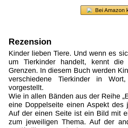
Bei Amazon 
Rezension
Kinder lieben Tiere. Und wenn es si
um Tierkinder handelt, kennt die
Grenzen. In diesem Buch werden Kind
verschiedene Tierkinder in Wort
vorgestellt.
Wie in allen Bänden aus der Reihe „Er
eine Doppelseite einen Aspekt des 
Auf der einen Seite ist ein Bild mit
zum jeweiligen Thema. Auf der and