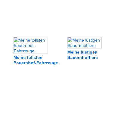
Meine lustigen
Meine tollsten
Bauernhoftiere
Bauernhof-Fahrzeuge