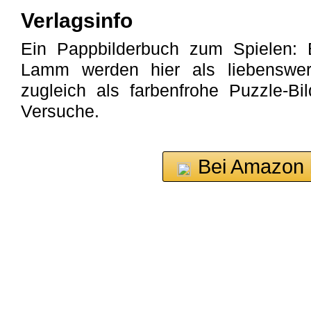
Verlagsinfo
Ein Pappbilderbuch zum Spielen:
Lamm werden hier als liebenswert
zugleich als farbenfrohe Puzzle-Bil
Versuche.
Bei Amazon 