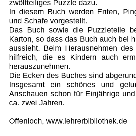
zwölfteiliges Puzzle dazu.
In diesem Buch werden Enten, Pin
und Schafe vorgestellt.
Das Buch sowie die Puzzleteile b
Karton, so dass das Buch auch bei 
aussieht. Beim Herausnehmen des 
hilfreich, die es Kindern auch erm
herauszunehmen.
Die Ecken des Buches sind abgerund
Insgesamt ein schönes und gel
Anschauen schon für Einjährige und
ca. zwei Jahren.
Offenloch, www.lehrerbibliothek.de