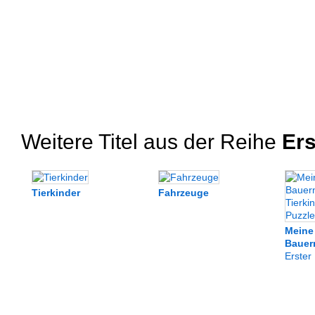
Weitere Titel aus der Reihe
Ers
Tierkinder
Fahrzeuge
Meine 
Bauer
Erster