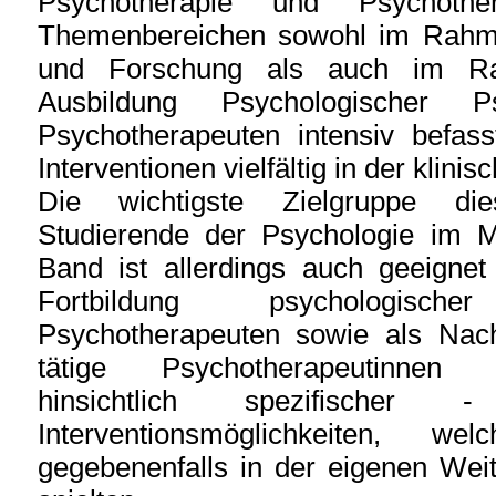
Psychotherapie und Psychothe
Themenbereichen sowohl im Rahme
und Forschung als auch im Ra
Ausbildung Psychologischer Ps
Psychotherapeuten intensiv befas
Interventionen vielfältig in der klini
Die wichtigste Zielgruppe die
Studierende der Psychologie im M
Band ist allerdings auch geeignet
Fortbildung psychologisch
Psychotherapeuten sowie als Nach
tätige Psychotherapeutinnen
hinsichtlich spezifisch
Interventionsmöglichkeiten,
gegebenenfalls in der eigenen Weit