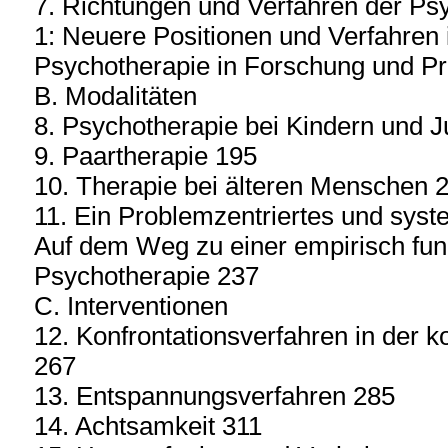
7. Richtungen und Verfahren der Ps
1: Neuere Positionen und Verfahren
Psychotherapie in Forschung und Pr
B. Modalitäten
8. Psychotherapie bei Kindern und 
9. Paartherapie 195
10. Therapie bei älteren Menschen 
11. Ein Problemzentriertes und sy
Auf dem Weg zu einer empirisch fund
Psychotherapie 237
C. Interventionen
12. Konfrontationsverfahren in der k
267
13. Entspannungsverfahren 285
14. Achtsamkeit 311