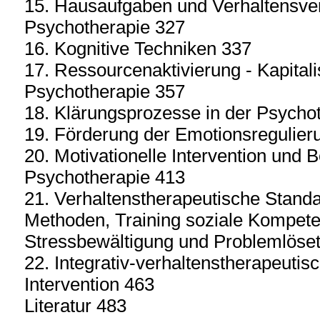
15. Hausaufgaben und Verhaltensver
Psychotherapie 327
16. Kognitive Techniken 337
17. Ressourcenaktivierung - Kapitali
Psychotherapie 357
18. Klärungsprozesse in der Psycho
19. Förderung der Emotionsregulier
20. Motivationelle Intervention und 
Psychotherapie 413
21. Verhaltenstherapeutische Standa
Methoden, Training soziale Kompeten
Stressbewältigung und Problemlöset
22. Integrativ-verhaltenstherapeutis
Intervention 463
Literatur 483