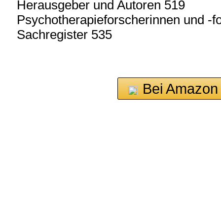
Herausgeber und Autoren 519
Psychotherapieforscherinnen und -f
Sachregister 535
Bei Amazon