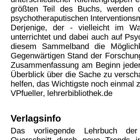
größten Teil des Buchs, werden d
psychotheraputischen Interventions
Derjenige, der - vielleicht im Wa
unterrichtet und dabei auch auf Psy
diesem Sammelband die Möglichk
Gegenwärtigen Stand der Forschung 
Zusammenfassung am Beginn jeden K
Überblick über die Sache zu verscha
helfen, das Wichtigste noch einmal 
VPfueller, lehrerbibliothek.de
Verlagsinfo
Das vorliegende Lehrbuch der 