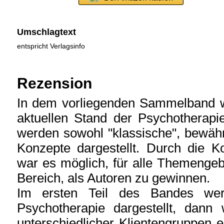
Umschlagtext
entspricht Verlagsinfo
Rezension
In dem vorliegenden Sammelband wi
aktuellen Stand der Psychotherapi
werden sowohl "klassische", bewäh
Konzepte dargestellt. Durch die 
war es möglich, für alle Themengeb
Bereich, als Autoren zu gewinnen.
Im ersten Teil des Bandes wer
Psychotherapie dargestellt, dann 
unterschiedlicher Klientengruppen 