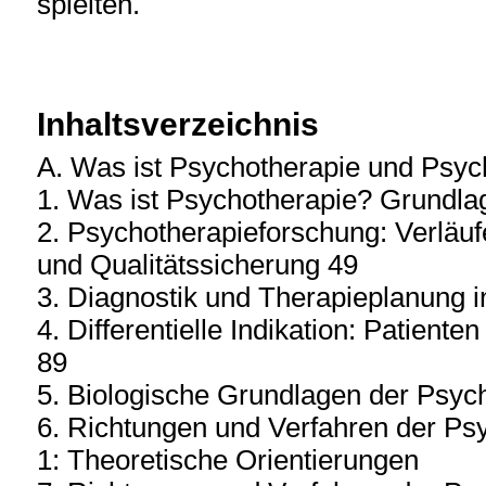
spielten.
Inhaltsverzeichnis
A. Was ist Psychotherapie und Psyc
1. Was ist Psychotherapie? Grundla
2. Psychotherapieforschung: Verläu
und Qualitätssicherung 49
3. Diagnostik und Therapieplanung i
4. Differentielle Indikation: Patien
89
5. Biologische Grundlagen der Psyc
6. Richtungen und Verfahren der Ps
1: Theoretische Orientierungen