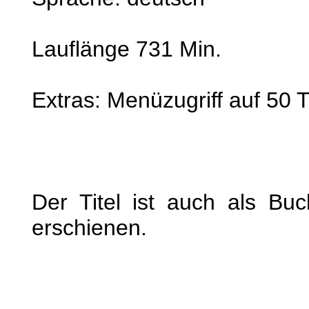
Lauflänge 731 Min.
Extras: Menüzugriff auf 50
Der Titel ist auch als Buc
erschienen.