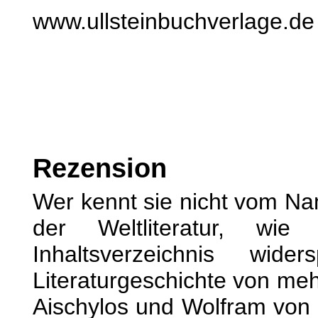
www.ullsteinbuchverlage.de
Rezension
Wer kennt sie nicht vom Nam
der Weltliteratur, wi
Inhaltsverzeichnis wide
Literaturgeschichte von meh
Aischylos und Wolfram von