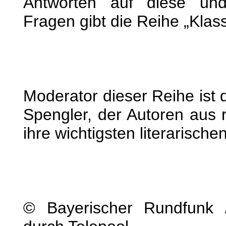
Antworten auf diese und
Fragen gibt die Reihe „Klassi
Moderator dieser Reihe ist d
Spengler, der Autoren aus
ihre wichtigsten literarisch
© Bayerischer Rundfunk 