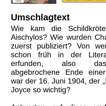
Umschlagtext
Wie kam die Schildkröt
Aischylos? Wie wurden Ch
zuerst publiziert? Von 
schon früh in der Litera
erfunden, also das
abgebrochene Ende eine
war der 16. Juni 1904, der 
Joyce so wichtig?