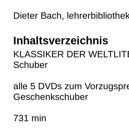
Dieter Bach, lehrerbibliothe
Inhaltsverzeichnis
KLASSIKER DER WELTLIT
Schuber
alle 5 DVDs zum Vorzugspre
Geschenkschuber
731 min