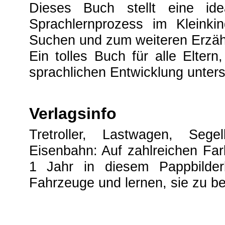
Dieses Buch stellt eine id
Sprachlernprozess im Kleinki
Suchen und zum weiteren Erzähl
Ein tolles Buch für alle Eltern,
sprachlichen Entwicklung unters
Verlagsinfo
Tretroller, Lastwagen, Seg
Eisenbahn: Auf zahlreichen Far
1 Jahr in diesem Pappbilde
Fahrzeuge und lernen, sie zu b