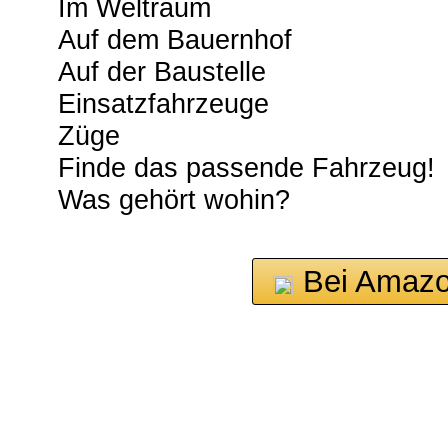
Im Weltraum
Auf dem Bauernhof
Auf der Baustelle
Einsatzfahrzeuge
Züge
Finde das passende Fahrzeug!
Was gehört wohin?
Bei Amazo