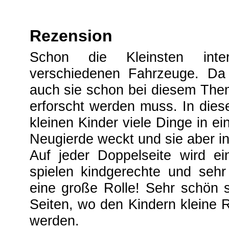
Rezension
Schon die Kleinsten inte
verschiedenen Fahrzeuge. Da 
auch sie schon bei diesem The
erforscht werden muss. In di
kleinen Kinder viele Dinge in ei
Neugierde weckt und sie aber in
Auf jeder Doppelseite wird e
spielen kindgerechte und sehr 
eine große Rolle! Sehr schön s
Seiten, wo den Kindern kleine R
werden.