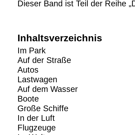
Dieser Band ist Teil der Reihe 
Inhaltsverzeichnis
Im Park
Auf der Straße
Autos
Lastwagen
Auf dem Wasser
Boote
Große Schiffe
In der Luft
Flugzeuge