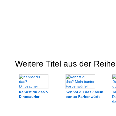
Weitere Titel aus der Reihe
Kennst du das?-
Kennst du das? Mein
Ta
Dinosaurier
bunter Farbenwürfel
Du
da