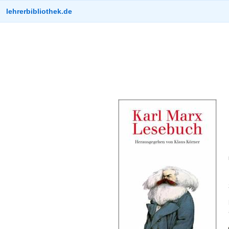
lehrerbibliothek.de