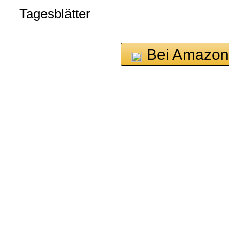
Tagesblätter
Bei Amazon