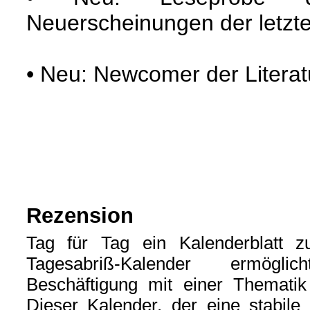
Neuerscheinungen der letzt
• Neu: Newcomer der Litera
Rezension
Tag für Tag ein Kalenderblatt zu
Tagesabriß-Kalender ermöglic
Beschäftigung mit einer Thematik
Dieser Kalender, der eine stabile