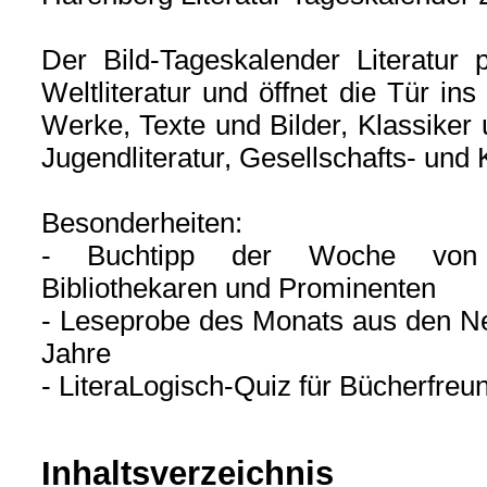
Der Bild-Tageskalender Literatur 
Weltliteratur und öffnet die Tür in
Werke, Texte und Bilder, Klassike
Jugendliteratur, Gesellschafts- und
Besonderheiten:
- Buchtipp der Woche von A
Bibliothekaren und Prominenten
- Leseprobe des Monats aus den Ne
Jahre
- LiteraLogisch-Quiz für Bücherfreu
Inhaltsverzeichnis