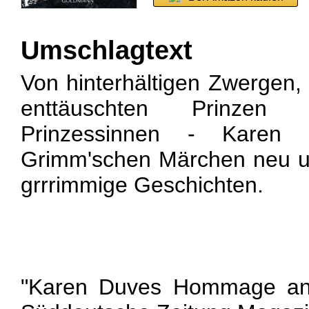
Umschlagtext
Von hinterhältigen Zwergen
enttäuschten Prinzen 
Prinzessinnen - Karen 
Grimm'schen Märchen neu u
grrrimmige Geschichten.
"Karen Duves Hommage an 