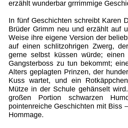
erzählt wunderbar grrrimmige Geschi
In fünf Geschichten schreibt Karen
Brüder Grimm neu und erzählt auf un
Weise ihre eigene Version der beliebt
auf einen schlitzohrigen Zwerg, de
gerne selbst küssen würde; einen
Gangsterboss zu tun bekommt; ein
Alters geplagten Prinzen, der hunde
Kuss wartet, und ein Rotkäppchen
Mütze in der Schule gehänselt wird.
großen Portion schwarzen Humo
pointenreiche Geschichten mit Biss 
Hommage.