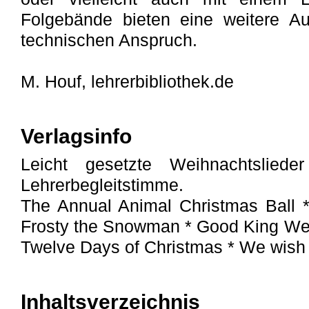
Folgebände bieten eine weitere A
technischen Anspruch.
M. Houf, lehrerbibliothek.de
Verlagsinfo
Leicht gesetzte Weihnachtslieder
Lehrerbegleitstimme.
The Annual Animal Christmas Ball 
Frosty the Snowman * Good King Wenc
Twelve Days of Christmas * We wish
Inhaltsverzeichnis