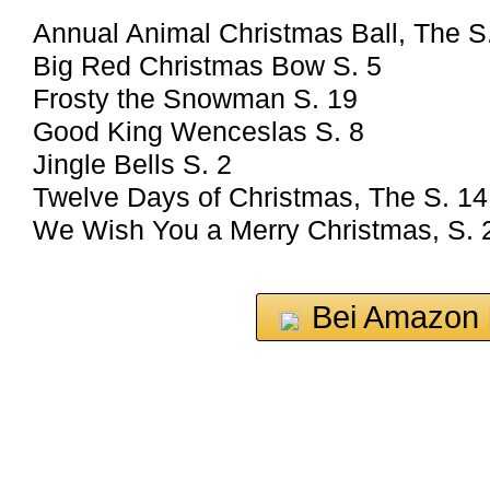
Annual Animal Christmas Ball, The S
Big Red Christmas Bow S. 5
Frosty the Snowman S. 19
Good King Wenceslas S. 8
Jingle Bells S. 2
Twelve Days of Christmas, The S. 14
We Wish You a Merry Christmas, S. 
Bei Amazon 