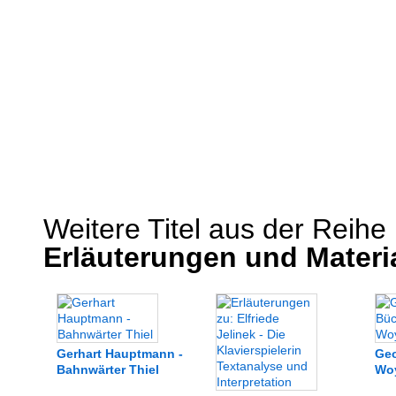
Weitere Titel aus der Reihe
Erläuterungen und Materi
Gerhart Hauptmann -
Geo
Bahnwärter Thiel
Wo