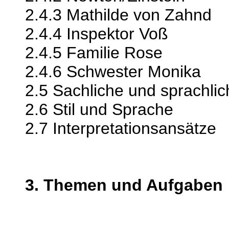
2.4.3 Mathilde von Zahnd
2.4.4 Inspektor Voß
2.4.5 Familie Rose
2.4.6 Schwester Monika
2.5 Sachliche und sprachli
2.6 Stil und Sprache
2.7 Interpretationsansätze
3. Themen und Aufgaben