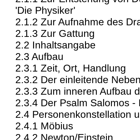
'Die Physiker'
2.1.2 Zur Aufnahme des Dr
2.1.3 Zur Gattung
2.2 Inhaltsangabe
2.3 Aufbau
2.3.1 Zeit, Ort, Handlung
2.3.2 Der einleitende Neben
2.3.3 Zum inneren Aufbau 
2.3.4 Der Psalm Salomos -
2.4 Personenkonstellation u
2.4.1 Möbius
2.4.2 Newton/Einstein