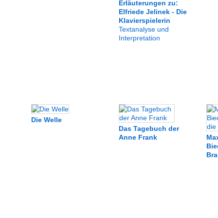
Erläuterungen zu:
Elfriede Jelinek - Die
Klavierspielerin
Textanalyse und
Interpretation
Die Welle
Das Tagebuch der
Anne Frank
Max
Bie
Bra