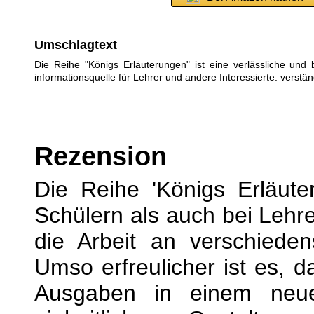
Umschlagtext
Die Reihe "Königs Erläuterungen" ist eine verlässliche und 
informationsquelle für Lehrer und andere Interessierte: verständ
Rezension
Die Reihe 'Königs Erläute
Schülern als auch bei Lehre
die Arbeit an verschieden
Umso erfreulicher ist es, d
Ausgaben in einem neu