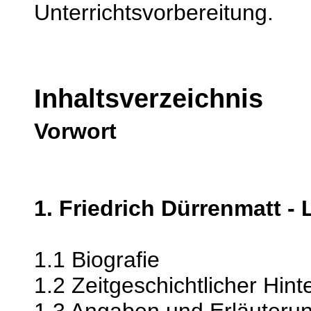
Unterrichtsvorbereitung.
Inhaltsverzeichnis
Vorwort
1. Friedrich Dürrenmatt -
1.1 Biografie
1.2 Zeitgeschichtlicher Hin