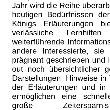
Jahr wird die Reihe überarb
heutigen Bedürfnissen der
Königs Erläuterungen b
verlässliche Lernhilf
weiterführende Information
andere Interessierte, sie
prägnant geschrieben und 
out noch übersichtlicher g
Darstellungen, Hinweise i
der Erläuterungen und in 
ermöglichen eine schnell
große Zeitersp