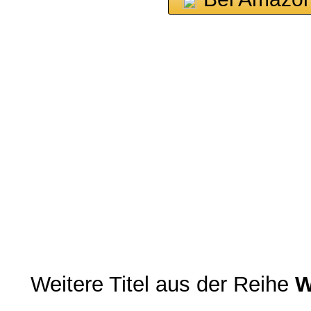
Weitere Titel aus der Reihe
W