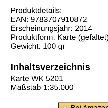
Produktdetails:
EAN: 9783707910872
Erscheinungsjahr: 2014
Produktform: Karte (gefaltet
Gewicht: 100 gr
Inhaltsverzeichnis
Karte WK 5201
Maßstab 1:35.000
Bei Amazon