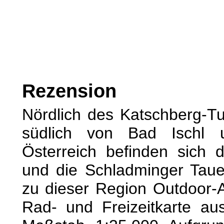
Rezension
Nördlich des Katschberg-T
südlich von Bad Ischl
Österreich befinden sich 
und die Schladminger Tauer
zu dieser Region Outdoor-A
Rad- und Freizeitkarte au