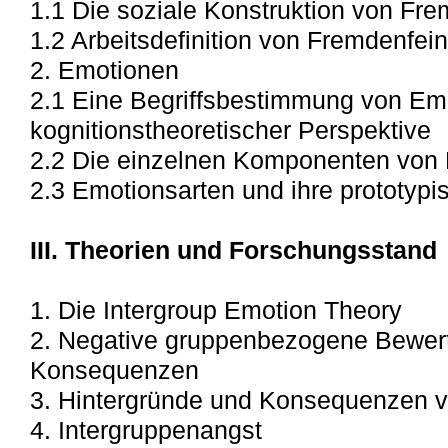
1.1 Die soziale Konstruktion von Fre
1.2 Arbeitsdefinition von Fremdenfein
2. Emotionen
2.1 Eine Begriffsbestimmung von Em
kognitionstheoretischer Perspektive
2.2 Die einzelnen Komponenten von
2.3 Emotionsarten und ihre prototyp
III. Theorien und Forschungsstand
1. Die Intergroup Emotion Theory
2. Negative gruppenbezogene Bewer
Konsequenzen
3. Hintergründe und Konsequenzen v
4. Intergruppenangst