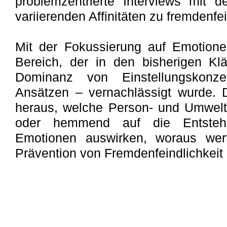
problemzentrierte Interviews mit 
variierenden Affinitäten zu fremdenfe
Mit der Fokussierung auf Emotionen
Bereich, der in den bisherigen Kl
Dominanz von Einstellungskonz
Ansätzen – vernachlässigt wurde. D
heraus, welche Person- und Umwelt
oder hemmend auf die Entstehun
Emotionen auswirken, woraus wert
Prävention von Fremdenfeindlichkeit 