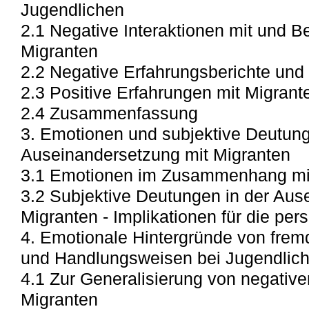
Jugendlichen
2.1 Negative Interaktionen mit und 
Migranten
2.2 Negative Erfahrungsberichte und
2.3 Positive Erfahrungen mit Migrant
2.4 Zusammenfassung
3. Emotionen und subjektive Deutung
Auseinandersetzung mit Migranten
3.1 Emotionen im Zusammenhang mi
3.2 Subjektive Deutungen in der Aus
Migranten - Implikationen für die pers
4. Emotionale Hintergründe von frem
und Handlungsweisen bei Jugendlic
4.1 Zur Generalisierung von negative
Migranten