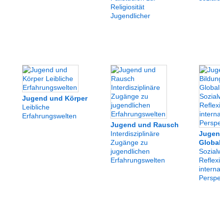
Religiosität
Jugendlicher
Jugend und Körper
Leibliche
Erfahrungswelten
Jugend und Rausch
Interdisziplinäre
Jugen
Zugänge zu
Globa
jugendlichen
Sozial
Erfahrungswelten
Reflex
interna
Perspe