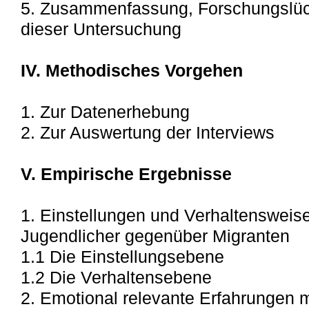
5. Zusammenfassung, Forschungslüc
dieser Untersuchung
IV. Methodisches Vorgehen
1. Zur Datenerhebung
2. Zur Auswertung der Interviews
V. Empirische Ergebnisse
1. Einstellungen und Verhaltensweis
Jugendlicher gegenüber Migranten
1.1 Die Einstellungsebene
1.2 Die Verhaltensebene
2. Emotional relevante Erfahrungen m