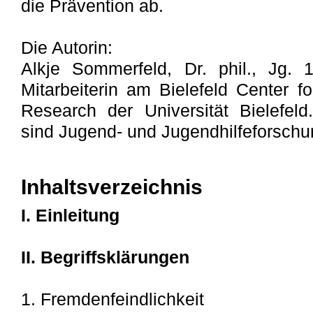
die Prävention ab.
Die Autorin:
Alkje Sommerfeld, Dr. phil., Jg. 1
Mitarbeiterin am Bielefeld Center f
Research der Universität Bielefeld
sind Jugend- und Jugendhilfeforschu
Inhaltsverzeichnis
I. Einleitung
II. Begriffsklärungen
1. Fremdenfeindlichkeit