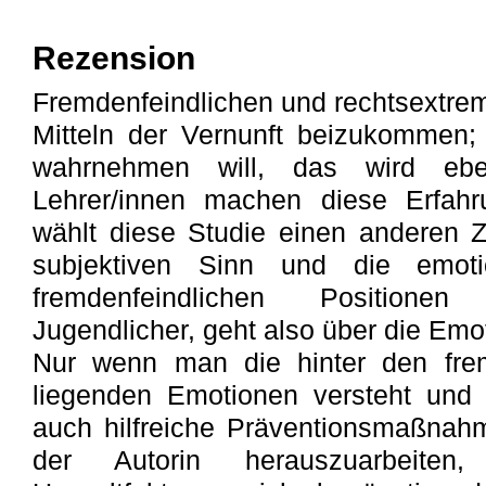
Rezension
Fremdenfeindlichen und rechtsextreme
Mitteln der Vernunft beizukommen
wahrnehmen will, das wird eb
Lehrer/innen machen diese Erfahr
wählt diese Studie einen anderen 
subjektiven Sinn und die emoti
fremdenfeindlichen Positione
Jugendlicher, geht also über die Emo
Nur wenn man die hinter den frem
liegenden Emotionen versteht und 
auch hilfreiche Präventionsmaßnahm
der Autorin herauszuarbeite