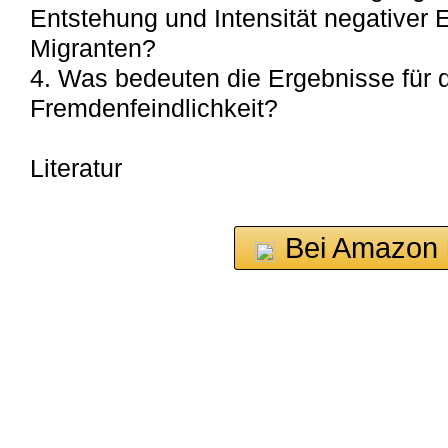
Entstehung und Intensität negativer
Migranten?
4. Was bedeuten die Ergebnisse für 
Fremdenfeindlichkeit?
Literatur
Bei Amazon 