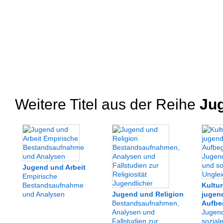
Weitere Titel aus der Reihe
Jug
Jugend und Arbeit
Empirische
Bestandsaufnahme
Kultu
und Analysen
Jugend und Religion
jugen
Bestandsaufnahmen,
Aufbe
Analysen und
Jugend
Fallstudien zur
sozial