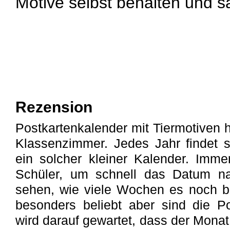
Motive selbst behalten und 
Rezension
Postkartenkalender mit Tiermotiven 
Klassenzimmer. Jedes Jahr findet 
ein solcher kleiner Kalender. Imm
Schüler, um schnell das Datum n
sehen, wie viele Wochen es noch b
besonders beliebt aber sind die Po
wird darauf gewartet, dass der Monat