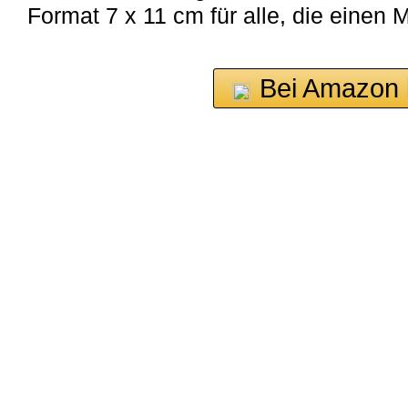
Format 7 x 11 cm für alle, die einen 
Bei Amazon 