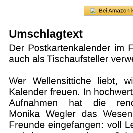
Bei Amazon 
Umschlagtext
Der Postkartenkalender im 
auch als Tischaufsteller ver
Wer Wellensittiche liebt, 
Kalender freuen. In hochwert
Aufnahmen hat die reno
Monika Wegler das Wesen 
Freunde eingefangen: voll Le