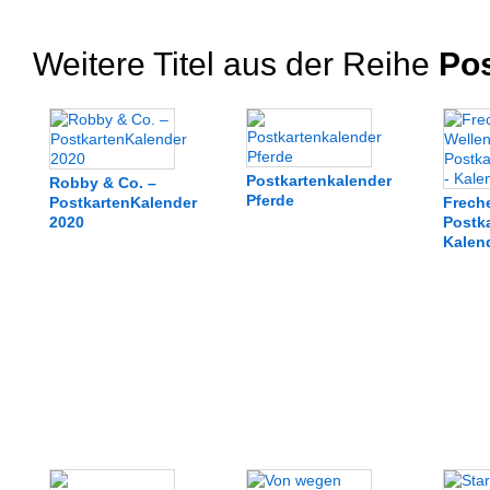
Weitere Titel aus der Reihe
Pos
Postkartenkalender
Robby & Co. –
Pferde
PostkartenKalender
Freche
2020
Postka
Kalen