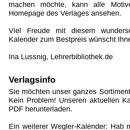
machen möchte, kann alle Motiv
Homepage des Verlages ansehen.
Viel Freude mit diesem wunders
Kalender zum Bestpreis wünscht Ihn
Ina Lussnig, Lehrerbibliothek.de
Verlagsinfo
Sie möchten unser ganzes Sortiment 
Kein Problem! Unseren aktuellen K
PDF herunterladen.
Ein weiterer Wegler-Kalender: Hab mi