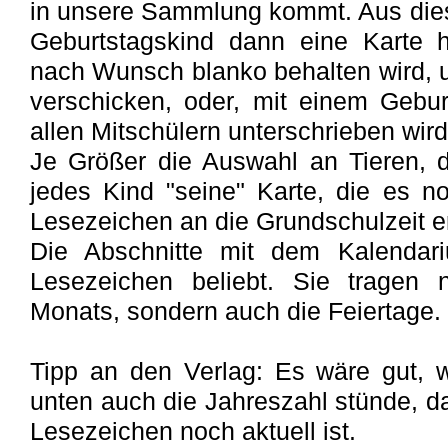
in unsere Sammlung kommt. Aus die
Geburtstagskind dann eine Karte 
nach Wunsch blanko behalten wird,
verschicken, oder, mit einem Geburt
allen Mitschülern unterschrieben wird
Je Größer die Auswahl an Tieren, d
jedes Kind "seine" Karte, die es n
Lesezeichen an die Grundschulzeit er
Die Abschnitte mit dem Kalendari
Lesezeichen beliebt. Sie tragen 
Monats, sondern auch die Feiertage.
Tipp an den Verlag: Es wäre gut,
unten auch die Jahreszahl stünde, d
Lesezeichen noch aktuell ist.