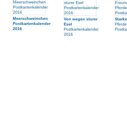
Meerschweinchen
Von wegen sturer
Stark
Postkartenkalender
Esel
Pferde
2016
Postkartenkalender
Postka
2016