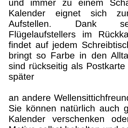
und immer zu einem Schab
Kalender eignet sich z
Aufstellen. Dank sei
Flügelaufstellers im Rückka
findet auf jedem Schreibtis
bringt so Farbe in den All
sind rückseitig als Postkart
später
an andere Wellensittichfreun
Sie können natürlich auch 
Kalender verschenken ode