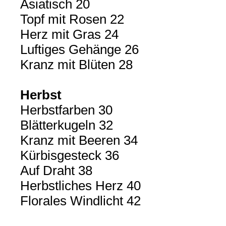
Asiatisch 20
Topf mit Rosen 22
Herz mit Gras 24
Luftiges Gehänge 26
Kranz mit Blüten 28
Herbst
Herbstfarben 30
Blätterkugeln 32
Kranz mit Beeren 34
Kürbisgesteck 36
Auf Draht 38
Herbstliches Herz 40
Florales Windlicht 42