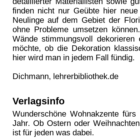
detaillierter Materiallisten sowie g
finden nicht nur Geübte hier neu
Neulinge auf dem Gebiet der Flori
ohne Probleme umsetzen können.
Wände stimmungsvoll dekorieren 
möchte, ob die Dekoration klassis
hier wird man in jedem Fall fündig.
Dichmann, lehrerbibliothek.de
Verlagsinfo
Wunderschöne Wohnakzente fürs
Jahr. Ob Ostern oder Weihnachten
ist für jeden was dabei.