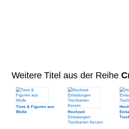
Weitere Titel aus der Reihe
Cr
Tiere & Figuren aus
Hoch
Wolle
Hochzeit
Einl
Einladungen
Tisc
Tischkarten Kerzen