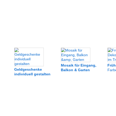
Mosaik für Eingang,
Früh
Geldgeschenke
Balkon & Garten
Farb
individuell gestalten