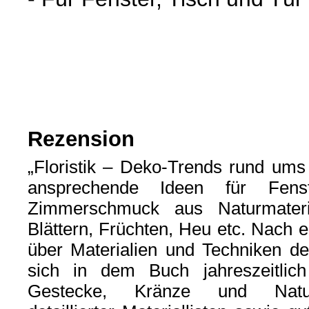
Rezension
„Floristik – Deko-Trends rund ums 
ansprechende Ideen für Fens
Zimmerschmuck aus Naturmateria
Blättern, Früchten, Heu etc. Nach 
über Materialien und Techniken der
sich in dem Buch jahreszeitlic
Gestecke, Kränze und Natur