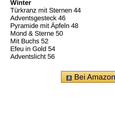
Winter
Türkranz mit Sternen 44
Adventsgesteck 46
Pyramide mit Äpfeln 48
Mond & Sterne 50
Mit Buchs 52
Efeu in Gold 54
Adventslicht 56
Bei Amazon