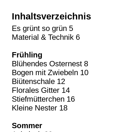
Inhaltsverzeichnis
Es grünt so grün 5
Material & Technik 6
Frühling
Blühendes Osternest 8
Bogen mit Zwiebeln 10
Biütenschale 12
Florales Gitter 14
Stiefmütterchen 16
Kleine Nester 18
Sommer