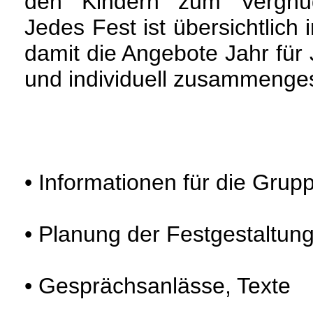
den Kindern zum Vergnü
Jedes Fest ist übersichtlich 
damit die Angebote Jahr für 
und individuell zusammenges
• Informationen für die Grup
• Planung der Festgestaltun
• Gesprächsanlässe, Texte