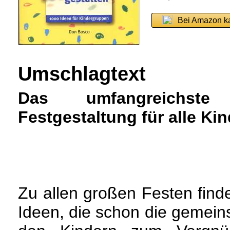
Bei Amazon k
Umschlagtext
Das umfangreichst
Festgestaltung für alle Ki
Zu allen großen Festen finde
Ideen, die schon die gemein