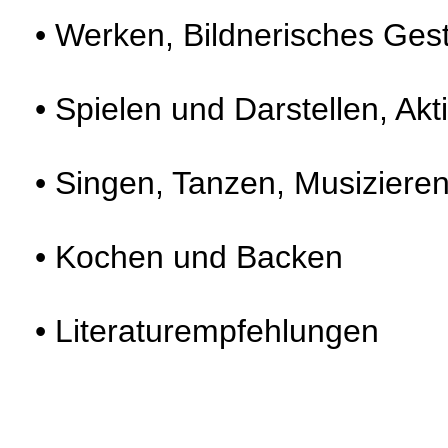
• Werken, Bildnerisches Gest
• Spielen und Darstellen, Ak
• Singen, Tanzen, Musiziere
• Kochen und Backen
• Literaturempfehlungen