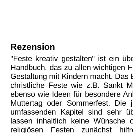
Rezension
"Feste kreativ gestalten" ist ein 
Handbuch, das zu allen wichtigen F
Gestaltung mit Kindern macht. Das 
christliche Feste wie z.B. Sankt M
ebenso wie Ideen für besondere Anl
Muttertag oder Sommerfest. Die 
umfassenden Kapitel sind sehr über
lassen inhaltlich keine Wünsche o
religiösen Festen zunächst hilf