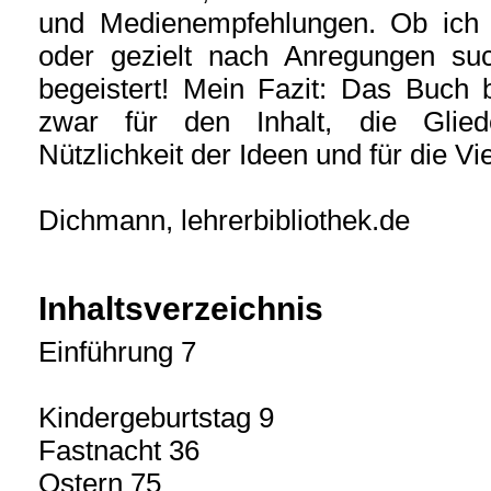
und Medienempfehlungen. Ob ich 
oder gezielt nach Anregungen su
begeistert! Mein Fazit: Das Buch
zwar für den Inhalt, die Glie
Nützlichkeit der Ideen und für die Viel
Dichmann, lehrerbibliothek.de
Inhaltsverzeichnis
Einführung 7
Kindergeburtstag 9
Fastnacht 36
Ostern 75