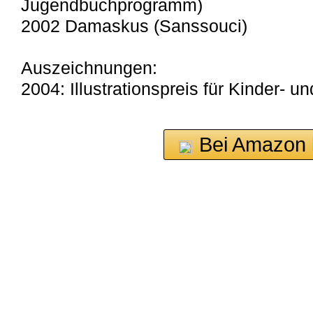
Jugendbuchprogramm)
2002 Damaskus (Sanssouci)
Auszeichnungen:
2004: Illustrationspreis für Kinder- 
Bei Amazon 