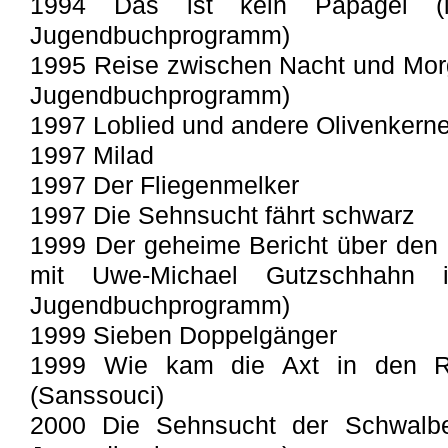
1994 Das ist kein Papagei (
Jugendbuchprogramm)
1995 Reise zwischen Nacht und Mor
Jugendbuchprogramm)
1997 Loblied und andere Olivenkern
1997 Milad
1997 Der Fliegenmelker
1997 Die Sehnsucht fährt schwarz
1999 Der geheime Bericht über den
mit Uwe-Michael Gutzschhahn 
Jugendbuchprogramm)
1999 Sieben Doppelgänger
1999 Wie kam die Axt in den 
(Sanssouci)
2000 Die Sehnsucht der Schwalbe