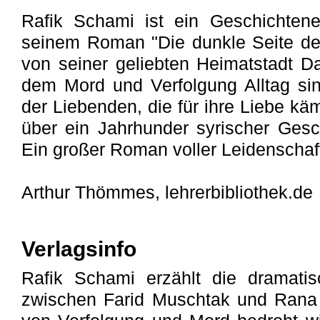
Rafik Schami ist ein Geschichtene
seinem Roman "Die dunkle Seite der 
von seiner geliebten Heimatstadt 
dem Mord und Verfolgung Alltag si
der Liebenden, die für ihre Liebe k
über ein Jahrhunder syrischer Gesch
Ein großer Roman voller Leidenschaf
Arthur Thömmes, lehrerbibliothek.de
Verlagsinfo
Rafik Schami erzählt die dramati
zwischen Farid Muschtak und Rana