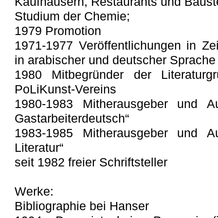
Kaufhäusern, Restaurants und Bauste
Studium der Chemie;
1979 Promotion
1971-1977 Veröffentlichungen in Zei
in arabischer und deutscher Sprache
1980 Mitbegründer der Literatur
PoLiKunst-Vereins
1980-1983 Mitherausgeber und Au
Gastarbeiterdeutsch“
1983-1985 Mitherausgeber und Au
Literatur“
seit 1982 freier Schriftsteller
Werke:
Bibliographie bei Hanser