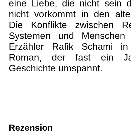
eine Liebe, die nicht sein 
nicht vorkommt in den alte
Die Konflikte zwischen Rel
Systemen und Menschen s
Erzähler Rafik Schami in
Roman, der fast ein Jah
Geschichte umspannt.
Rezension