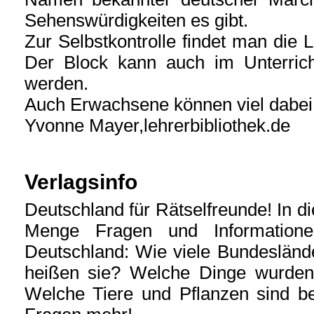
Sehenswürdigkeiten es gibt.
Zur Selbstkontrolle findet man die 
Der Block kann auch im Unterricht
werden.
Auch Erwachsene können viel dabei 
Yvonne Mayer,lehrerbibliothek.de
Verlagsinfo
Deutschland für Rätselfreunde! In d
Menge Fragen und Informatio
Deutschland: Wie viele Bundesländ
heißen sie? Welche Dinge wurden
Welche Tiere und Pflanzen sind b