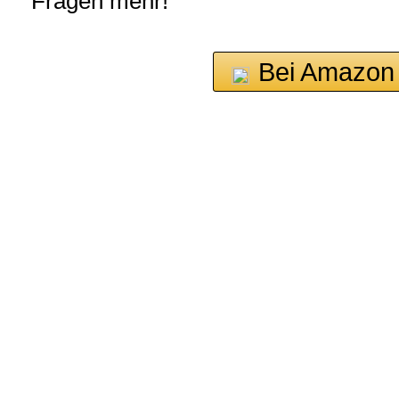
Fragen mehr!
Bei Amazon