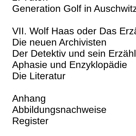
Generation Golf in Auschwit
VII. Wolf Haas oder Das Erz
Die neuen Archivisten
Der Detektiv und sein Erzähl
Aphasie und Enzyklopädie
Die Literatur
Anhang
Abbildungsnachweise
Register