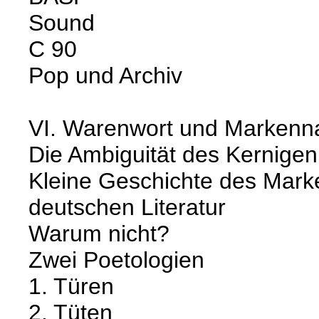
Sound
C 90
Pop und Archiv
VI. Warenwort und Marken
Die Ambiguität des Kernigen
Kleine Geschichte des Mark
deutschen Literatur
Warum nicht?
Zwei Poetologien
1. Türen
2. Tüten