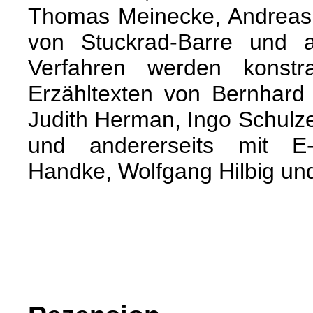
Thomas Meinecke, Andreas
von Stuckrad-Barre und 
Verfahren werden konstras
Erzähltexten von Bernhard 
Judith Herman, Ingo Schulz
und andererseits mit E-
Handke, Wolfgang Hilbig und