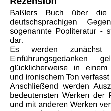
Rezension
Baßlers Buch über die 
deutschsprachigen Gegenw
sogenannte Popliteratur - s
dar.
Es werden zunächst (lit
Einführungsgedanken gel
glücklicherweise in einem
und ironischem Ton verfasst 
Anschließend werden Ausz
bedeutensten Werken der Po
und mit anderen Werken ver