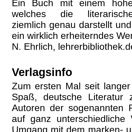
Ein Buch mit einem hohen
welches die literarische
ziemlich genau darstellt un
ein wirklich erheiterndes We
N. Ehrlich, lehrerbibliothek.d
Verlagsinfo
Zum ersten Mal seit langer
Spaß, deutsche Literatur 
Autoren der sogenannten P
auf ganz unterschiedliche
Umgang mit dem marken- u