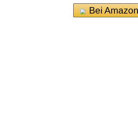
Bei Amazon