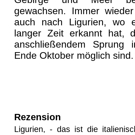
gewachsen. Immer wieder 
auch nach Ligurien, wo e
langer Zeit erkannt hat, 
anschließendem Sprung 
Ende Oktober möglich sind.
Rezension
Ligurien, - das ist die italien