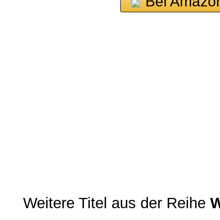
Bei Amazo
Weitere Titel aus der Reihe
W