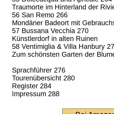
Traumorte im Hinterland der Rivi
56 San Remo 266
Mondäner Badeort mit Gebrauch
57 Bussana Vecchia 270
Künstlerdorf in alten Ruinen
58 Ventimiglia & Villa Hanbury 2
Zum schönsten Garten der Blume
Sprachführer 276
Tourenübersicht 280
Register 284
Impressum 288