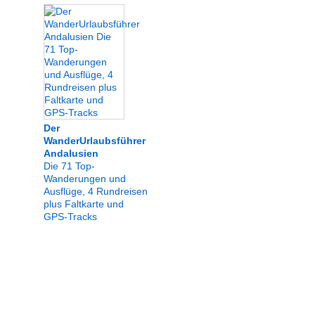
Der
WanderUrlaubsführer
Andalusien
Die 71 Top-
Wanderungen und
Ausflüge, 4 Rundreisen
plus Faltkarte und
GPS-Tracks