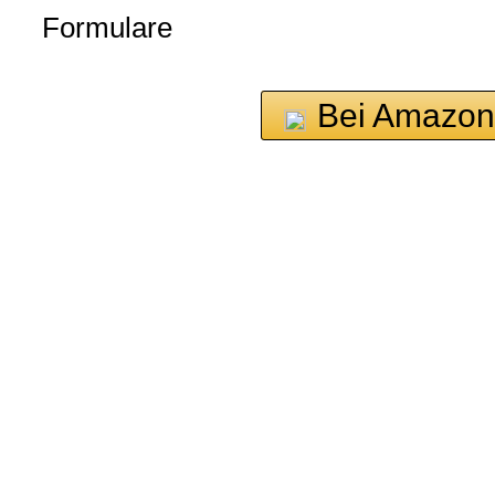
Formulare
Bei Amazon