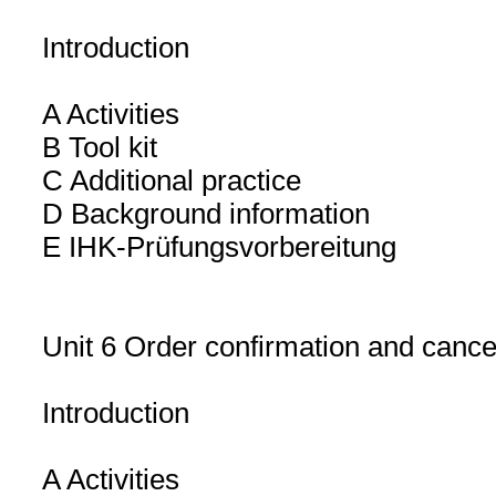
Introduction
A Activities
B Tool kit
C Additional practice
D Background information
E IHK-Prüfungsvorbereitung
Unit 6 Order confirmation and cancel
Introduction
A Activities