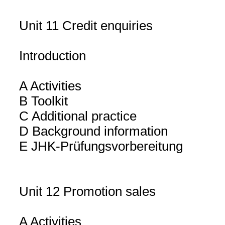
Unit 11 Credit enquiries
Introduction
A Activities
B Toolkit
C Additional practice
D Background information
E JHK-Prüfungsvorbereitung
Unit 12 Promotion sales
A Activities