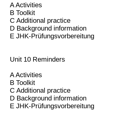
A Activities
B Toolkit
C Additional practice
D Background information
E JHK-Prüfungsvorbereitung
Unit 10 Reminders
A Activities
B Toolkit
C Additional practice
D Background information
E JHK-Prüfungsvorbereitung