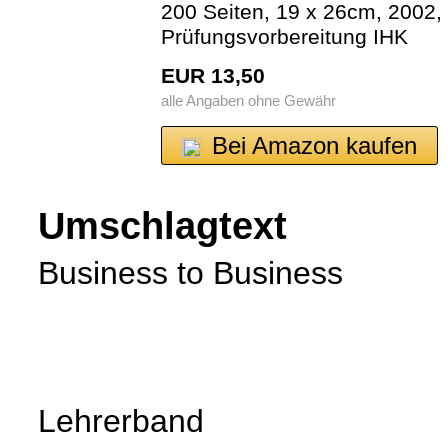
200 Seiten, 19 x 26cm, 2002,
Prüfungsvorbereitung IHK
EUR 13,50
alle Angaben ohne Gewähr
Bei Amazon kaufen
Umschlagtext
Business to Business
Lehrerband