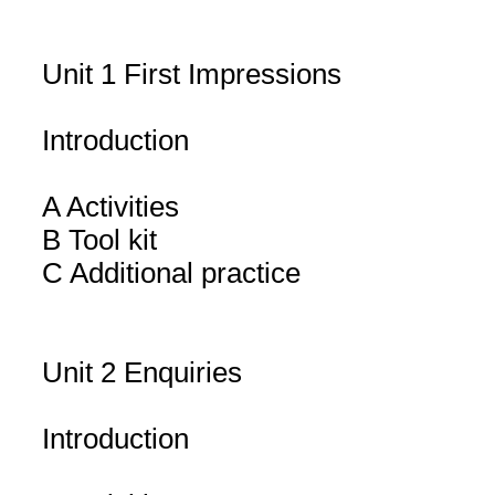
Unit 1 First Impressions
Introduction
A Activities
B Tool kit
C Additional practice
Unit 2 Enquiries
Introduction