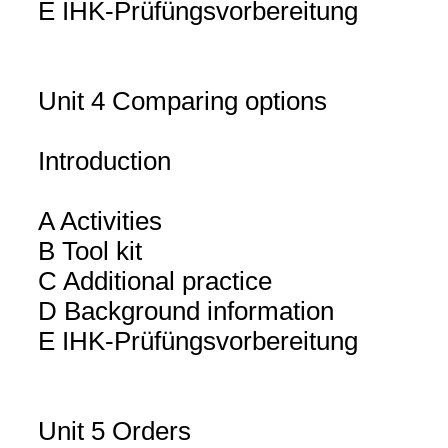
E IHK-Prüfüngsvorbereitung
Unit 4 Comparing options
Introduction
A Activities
B Tool kit
C Additional practice
D Background information
E IHK-Prüfüngsvorbereitung
Unit 5 Orders