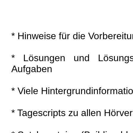
* Hinweise für die Vorberei
* Lösungen und Lösungsv
Aufgaben
* Viele Hintergrundinformati
* Tagescripts zu allen Hörv