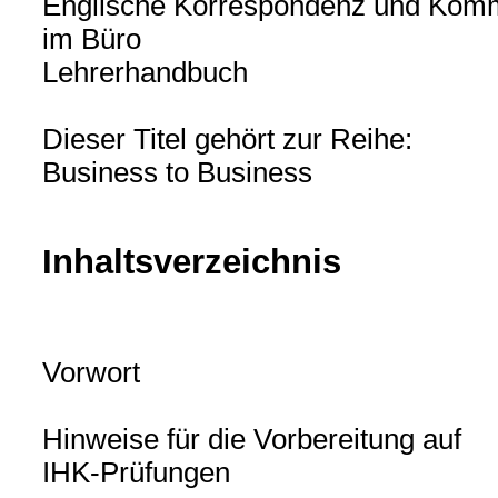
Englische Korrespondenz und Komm
im Büro
Lehrerhandbuch
Dieser Titel gehört zur Reihe:
Business to Business
Inhaltsverzeichnis
Vorwort
Hinweise für die Vorbereitung auf
IHK-Prüfungen