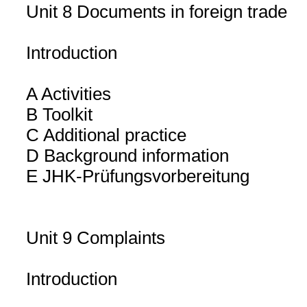
Unit 8 Documents in foreign trade
Introduction
A Activities
B Toolkit
C Additional practice
D Background information
E JHK-Prüfungsvorbereitung
Unit 9 Complaints
Introduction