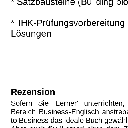
* Satzbausteine (Building bl
* IHK-Prüfungsvorbereitung
Lösungen
Rezension
Sofern Sie 'Lerner' unterrichten
Bereich Business-Englisch anstreb
to Business das ideale Buch gewähl