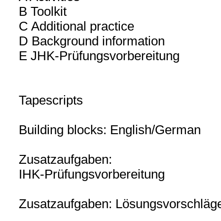
B Toolkit
C Additional practice
D Background information
E JHK-Prüfungsvorbereitung
Tapescripts
Building blocks: English/German
Zusatzaufgaben:
IHK-Prüfungsvorbereitung
Zusatzaufgaben: Lösungsvorschläg