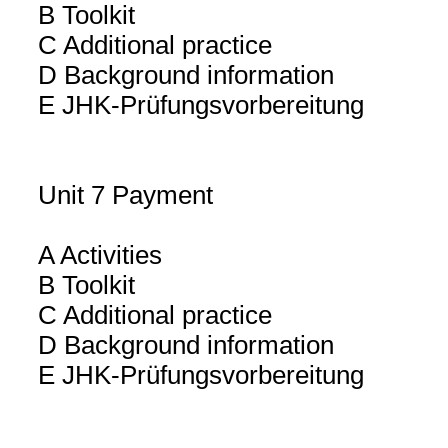
B Toolkit
C Additional practice
D Background information
E JHK-Prüfungsvorbereitung
Unit 7 Payment
A Activities
B Toolkit
C Additional practice
D Background information
E JHK-Prüfungsvorbereitung