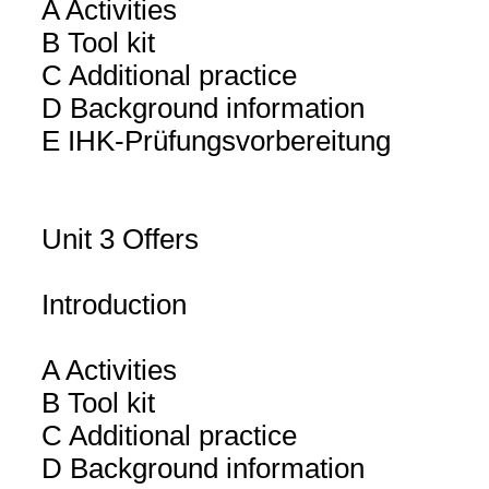
A Activities
B Tool kit
C Additional practice
D Background information
E IHK-Prüfungsvorbereitung
Unit 3 Offers
Introduction
A Activities
B Tool kit
C Additional practice
D Background information