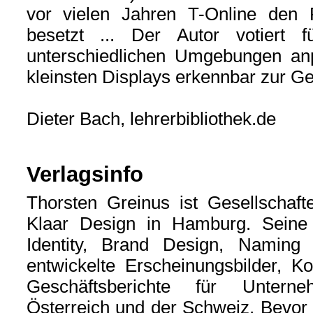
vor vielen Jahren T-Online den 
besetzt ... Der Autor votiert 
unterschiedlichen Umgebungen an
kleinsten Displays erkennbar zur G
Dieter Bach, lehrerbibliothek.de
Verlagsinfo
Thorsten Greinus ist Gesellschaft
Klaar Design in Hamburg. Seine
Identity, Brand Design, Naming 
entwickelte Erscheinungsbilder, 
Geschäftsberichte für Untern
Österreich und der Schweiz. Bevor 