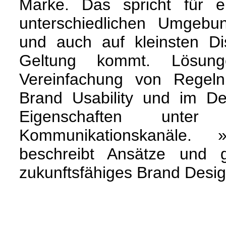
Marke. Das spricht für e
unterschiedlichen Umgeb
und auch auf kleinsten Di
Geltung kommt. Lösun
Vereinfachung von Regeln
Brand Usability und im De
Eigenschaften unter
Kommunikationskanäle.
beschreibt Ansätze und g
zukunftsfähiges Brand Desig