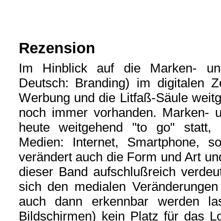
Rezension
Im Hinblick auf die Marken- u
Deutsch: Branding) im digitalen Ze
Werbung und die Litfaß-Säule weit
noch immer vorhanden. Marken- u
heute weitgehend "to go" statt, 
Medien: Internet, Smartphone, s
verändert auch die Form und Art un
dieser Band aufschlußreich verdeu
sich den medialen Veränderungen
auch dann erkennbar werden las
Bildschirmen) kein Platz für das L