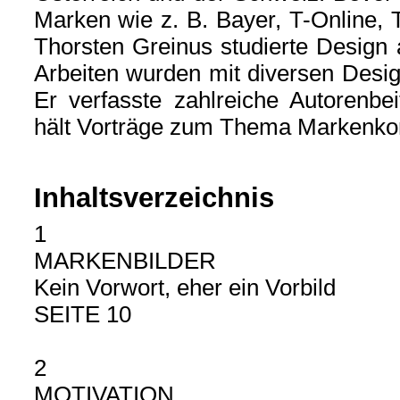
Marken wie z. B. Bayer, T-Online,
Thorsten Greinus studierte Design
Arbeiten wurden mit diversen Desi
Er verfasste zahlreiche Autorenbe
hält Vorträge zum Thema Markenko
Inhaltsverzeichnis
1
MARKENBILDER
Kein Vorwort, eher ein Vorbild
SEITE 10
2
MOTIVATION