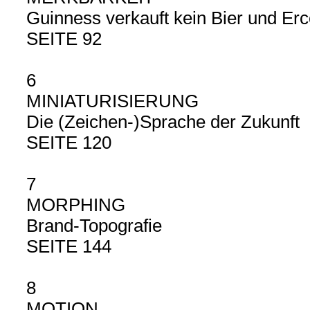
Guinness verkauft kein Bier und Er
SEITE 92
6
MINIATURISIERUNG
Die (Zeichen-)Sprache der Zukunft
SEITE 120
7
MORPHING
Brand-Topografie
SEITE 144
8
MOTION