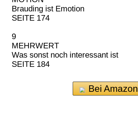
Brauding ist Emotion
SEITE 174
9
MEHRWERT
Was sonst noch interessant ist
SEITE 184
Bei Amazon