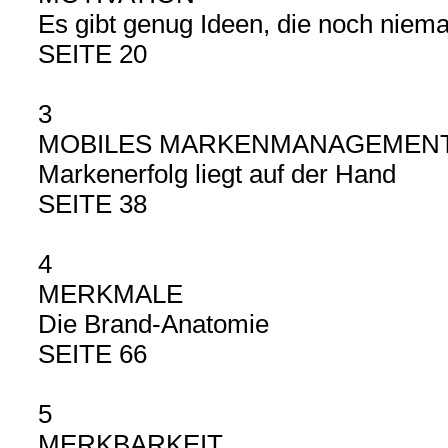
Es gibt genug Ideen, die noch niema
SEITE 20
3
MOBILES MARKENMANAGEMEN
Markenerfolg liegt auf der Hand
SEITE 38
4
MERKMALE
Die Brand-Anatomie
SEITE 66
5
MERKBARKEIT