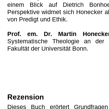
einem Blick auf Dietrich Bonhoef
Perspektive widmet sich Honecker a
von Predigt und Ethik.
Prof. em. Dr. Martin Honecke
Systematische Theologie an der E
Fakultät der Universität Bonn.
Rezension
Dieses Buch erörtert Grundfragen 