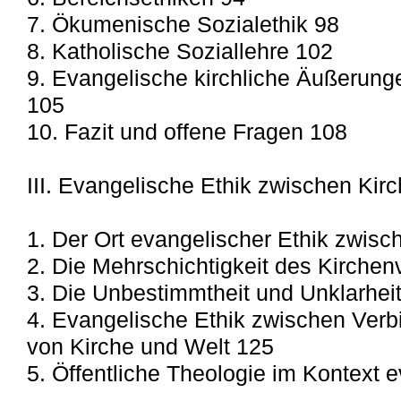
7. Ökumenische Sozialethik 98
8. Katholische Soziallehre 102
9. Evangelische kirchliche Äußerung
105
10. Fazit und offene Fragen 108
III. Evangelische Ethik zwischen Kir
1. Der Ort evangelischer Ethik zwisc
2. Die Mehrschichtigkeit des Kirche
3. Die Unbestimmtheit und Unklarhei
4. Evangelische Ethik zwischen Ver
von Kirche und Welt 125
5. Öffentliche Theologie im Kontext 