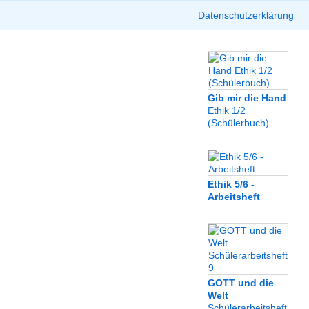
Datenschutzerklärung
Gib mir die Hand
Ethik 1/2
(Schülerbuch)
Ethik 5/6 -
Arbeitsheft
GOTT und die
Welt
Schülerarbeitsheft