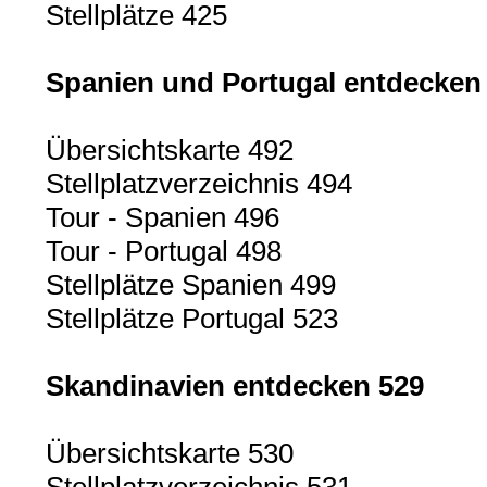
Stellplätze 425
Spanien und Portugal entdecken
Übersichtskarte 492
Stellplatzverzeichnis 494
Tour - Spanien 496
Tour - Portugal 498
Stellplätze Spanien 499
Stellplätze Portugal 523
Skandinavien entdecken 529
Übersichtskarte 530