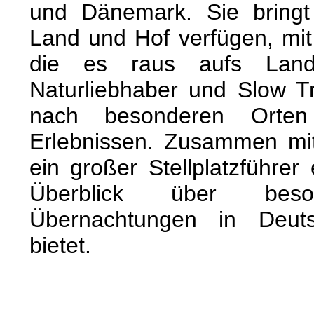
und Dänemark. Sie bringt
Land und Hof verfügen, m
die es raus aufs Land 
Naturliebhaber und Slow T
nach besonderen Orten
Erlebnissen. Zusammen mi
ein großer Stellplatzführer
Überblick über bes
Übernachtungen in Deut
bietet.