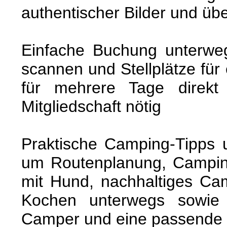
authentischer Bilder und üb
Einfache Buchung unterwe
scannen und Stellplätze für
für mehrere Tage direkt 
Mitgliedschaft nötig
Praktische Camping-Tipps u
um Routenplanung, Campin
mit Hund, nachhaltiges Ca
Kochen unterwegs sowie e
Camper und eine passende R