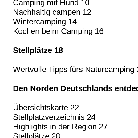
Camping mit Hund 10
Nachhaltig campen 12
Wintercamping 14
Kochen beim Camping 16
Stellplätze 18
Wertvolle Tipps fürs Naturcamping 
Den Norden Deutschlands entde
Übersichtskarte 22
Stellplatzverzeichnis 24
Highlights in der Region 27
Stellplätze 28