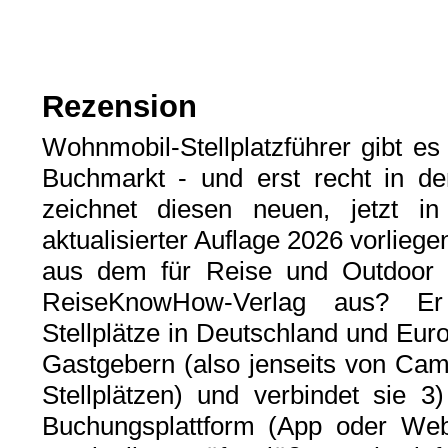
Rezension
Wohnmobil-Stellplatzführer gibt e
Buchmarkt - und erst recht in d
zeichnet diesen neuen, jetzt in
aktualisierter Auflage 2026 vorliege
aus dem für Reise und Outdoor w
ReiseKnowHow-Verlag aus? Er 
Stellplätze in Deutschland und Euro
Gastgebern (also jenseits von Cam
Stellplätzen) und verbindet sie 
Buchungsplattform (App oder Webs