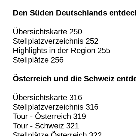
Den Süden Deutschlands entdec
Übersichtskarte 250
Stellplatzverzeichnis 252
Highlights in der Region 255
Stellplätze 256
Österreich und die Schweiz entd
Übersichtskarte 316
Stellplatzverzeichnis 316
Tour - Österreich 319
Tour - Schweiz 321
Stellplätze Österreich 322