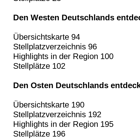
Den Westen Deutschlands entde
Übersichtskarte 94
Stellplatzverzeichnis 96
Highlights in der Region 100
Stellplätze 102
Den Osten Deutschlands entdec
Übersichtskarte 190
Stellplatzverzeichnis 192
Highlights in der Region 195
Stellplätze 196