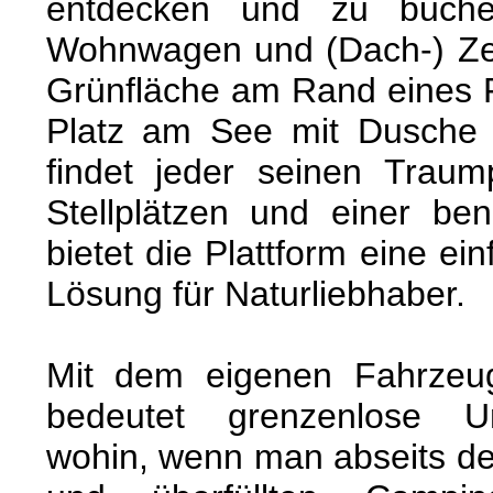
entdecken und zu buche
Wohnwagen und (Dach-) Zel
Grünfläche am Rand eines 
Platz am See mit Dusche 
findet jeder seinen Traum
Stellplätzen und einer ben
bietet die Plattform eine e
Lösung für Naturliebhaber.
Mit dem eigenen Fahrzeug
bedeutet grenzenlose U
wohin, wenn man abseits de