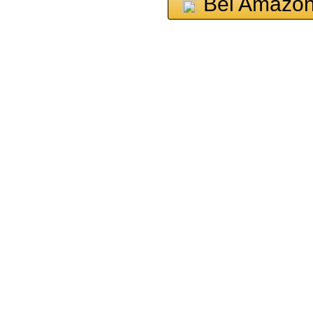
Bei Amazon