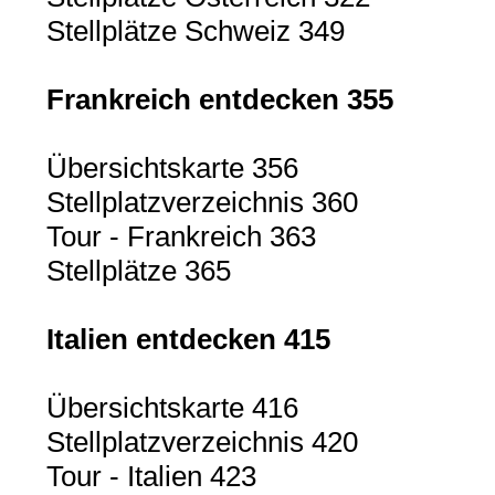
Stellplätze Schweiz 349
Frankreich entdecken 355
Übersichtskarte 356
Stellplatzverzeichnis 360
Tour - Frankreich 363
Stellplätze 365
Italien entdecken 415
Übersichtskarte 416
Stellplatzverzeichnis 420
Tour - Italien 423