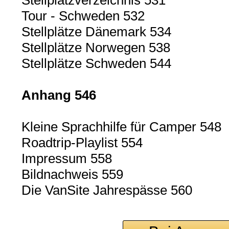
Stellplatzverzeichnis 531
Tour - Schweden 532
Stellplätze Dänemark 534
Stellplätze Norwegen 538
Stellplätze Schweden 544
Anhang 546
Kleine Sprachhilfe für Camper 548
Roadtrip-Playlist 554
Impressum 558
Bildnachweis 559
Die VanSite Jahrespässe 560