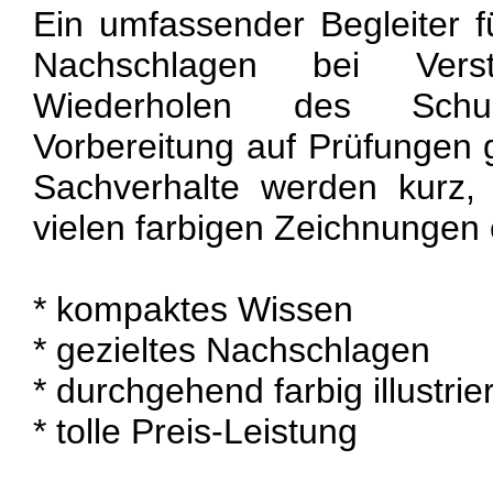
Ein umfassender Begleiter f
Nachschlagen bei Verst
Wiederholen des Schu
Vorbereitung auf Prüfungen g
Sachverhalte werden kurz, 
vielen farbigen Zeichnungen e
* kompaktes Wissen
* gezieltes Nachschlagen
* durchgehend farbig illustrier
* tolle Preis-Leistung