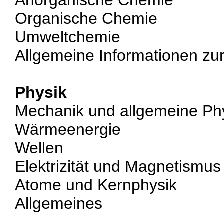
Anorganische Chemie
Organische Chemie
Umweltchemie
Allgemeine Informationen zu
Physik
Mechanik und allgemeine Ph
Wärmeenergie
Wellen
Elektrizität und Magnetismus
Atome und Kernphysik
Allgemeines