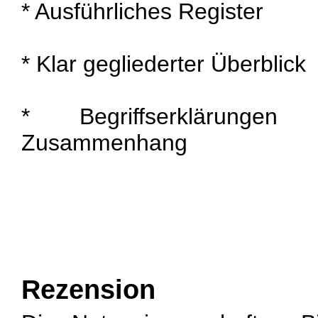
* Ausführliches Register
* Klar gegliederter Überblick
* Begriffserklärungen
Zusammenhang
Rezension