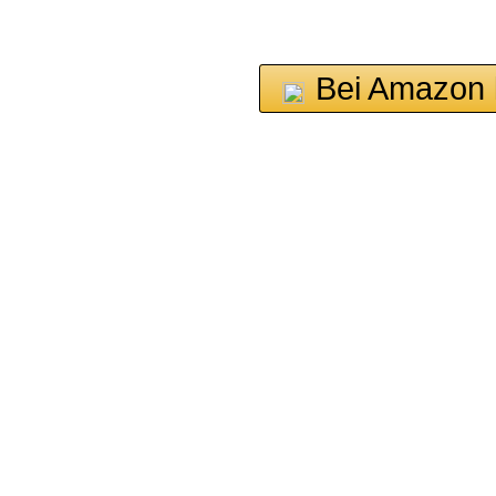
Bei Amazon 