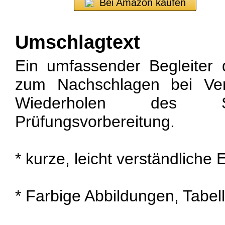
Bei Amazon kaufen
Umschlagtext
Ein umfassender Begleiter 
zum Nachschlagen bei Ver
Wiederholen des Sc
Prüfungsvorbereitung.
* kurze, leicht verständliche
* Farbige Abbildungen, Tabel