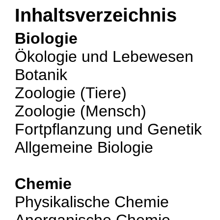
Inhaltsverzeichnis
Biologie
Ökologie und Lebewesen
Botanik
Zoologie (Tiere)
Zoologie (Mensch)
Fortpflanzung und Genetik
Allgemeine Biologie
Chemie
Physikalische Chemie