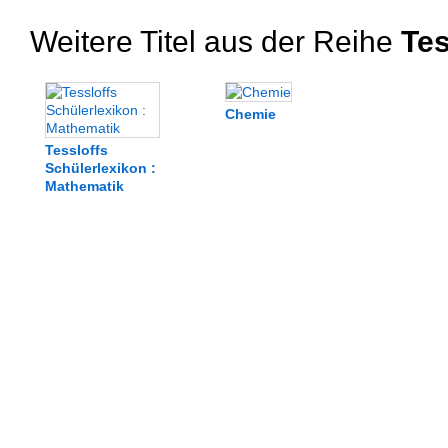
Weitere Titel aus der Reihe
Tes
Chemie
Tessloffs
Schülerlexikon :
Mathematik