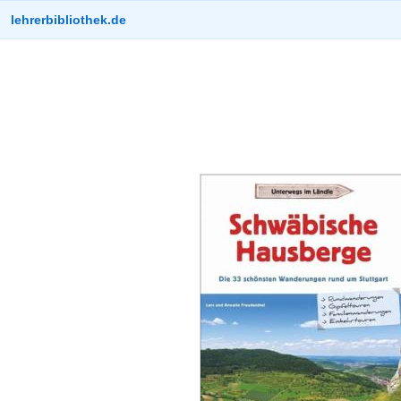
lehrerbibliothek.de