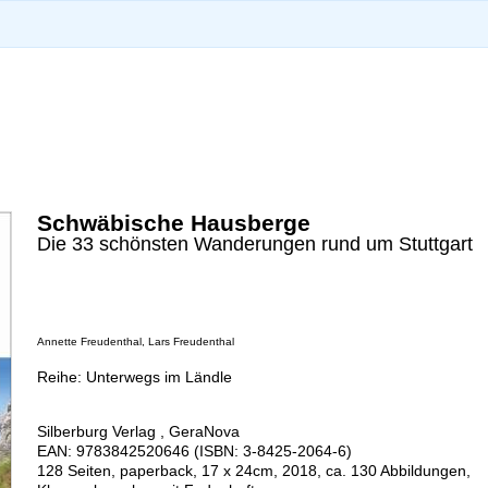
Schwäbische Hausberge
Die 33 schönsten Wanderungen rund um Stuttgart
Annette Freudenthal, Lars Freudenthal
Reihe: Unterwegs im Ländle
Silberburg Verlag , GeraNova
EAN: 9783842520646 (ISBN: 3-8425-2064-6)
128 Seiten, paperback, 17 x 24cm, 2018, ca. 130 Abbildungen,