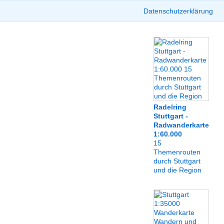
Datenschutzerklärung
Radelring
Stuttgart -
Radwanderkarte
1:60.000
15
Themenrouten
durch Stuttgart
und die Region