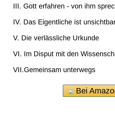
III. Gott erfahren - von ihm spre
IV. Das Eigentliche ist unsichtba
V. Die verlässliche Urkunde
VI. Im Disput mit den Wissensch
VII.Gemeinsam unterwegs
Bei Amazo