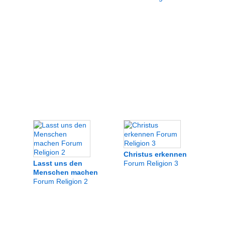
Christus erkennen
Lasst uns den
Forum Religion 3
Menschen machen
Forum Religion 2