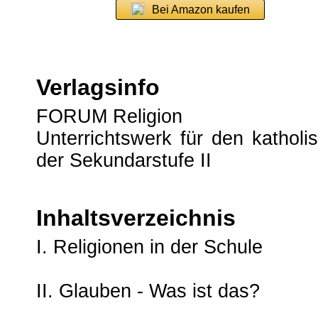
Bei Amazon kaufen
Verlagsinfo
FORUM Religion
Unterrichtswerk für den katholis
der Sekundarstufe II
Inhaltsverzeichnis
I. Religionen in der Schule
II. Glauben - Was ist das?