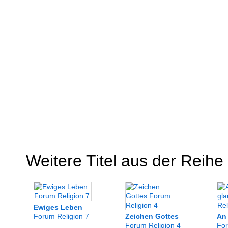
Weitere Titel aus der Reihe
Ewiges Leben
Forum Religion 7
Zeichen Gottes
An
Forum Religion 4
For